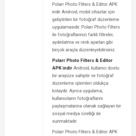
Polarr Photo Filters & Editor APK
indir Android, mobil cihazlar için
geliştirilen bir fotoğraf düzenleme
uygulamasıdır. Polarr Photo Filters
ile fotoğraflarınızı farklı filtreler,
aydınlatma ve renk ayarları gibi
birçok araçla düzenleyebilirsiniz.
Polarr Photo Filters & Editor
APK indir
Android, kullanıcı dostu
bir arayüze sahiptir ve fotoğraf
düzenleme işlemleri oldukça
kolaydır. Ayrıca uygulama,
kullanıcıların fotoğraflarını
paylaşmalarına olanak sağlayan bir
sosyal medya özelliği de
sunmaktadır.
Polarr Photo Filters & Editor APK