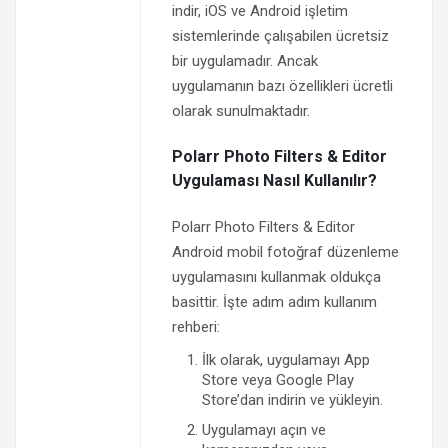
indir, iOS ve Android işletim
sistemlerinde çalışabilen ücretsiz
bir uygulamadır. Ancak
uygulamanın bazı özellikleri ücretli
olarak sunulmaktadır.
Polarr Photo Filters & Editor
Uygulaması Nasıl Kullanılır?
Polarr Photo Filters & Editor
Android mobil fotoğraf düzenleme
uygulamasını kullanmak oldukça
basittir. İşte adım adım kullanım
rehberi:
İlk olarak, uygulamayı App
Store veya Google Play
Store’dan indirin ve yükleyin.
Uygulamayı açın ve