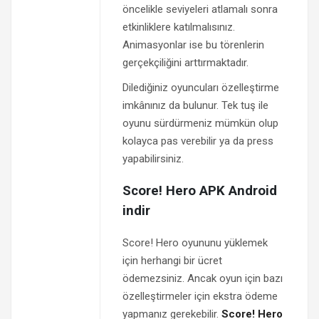
öncelikle seviyeleri atlamalı sonra
etkinliklere katılmalısınız.
Animasyonlar ise bu törenlerin
gerçekçiliğini arttırmaktadır.
Dilediğiniz oyuncuları özelleştirme
imkânınız da bulunur. Tek tuş ile
oyunu sürdürmeniz mümkün olup
kolayca pas verebilir ya da press
yapabilirsiniz.
Score! Hero APK Android
indir
Score! Hero oyununu yüklemek
için herhangi bir ücret
ödemezsiniz. Ancak oyun için bazı
özelleştirmeler için ekstra ödeme
yapmanız gerekebilir.
Score! Hero