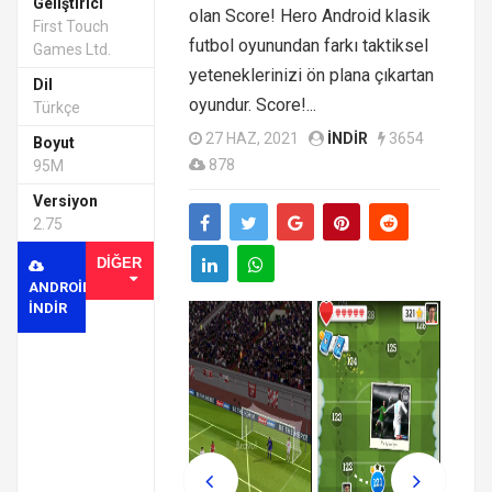
Geliştirici
olan Score! Hero Android klasik
First Touch
futbol oyunundan farkı taktiksel
Games Ltd.
yeteneklerinizi ön plana çıkartan
Dil
oyundur. Score!...
Türkçe
27 HAZ, 2021
INDIR
3654
Boyut
878
95M
Versiyon
2.75
DIĞER
ANDROID
INDIR