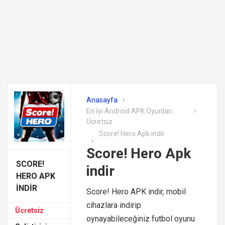
Anasayfa
En İyi Android APK Oyunları
Ücretsiz
Score! Hero Apk indir
Score! Hero Apk
SCORE!
indir
HERO APK
INDIR
Score! Hero APK indir, mobil
cihazlara indirip
Ücretsiz
oynayabileceğiniz futbol oyunu