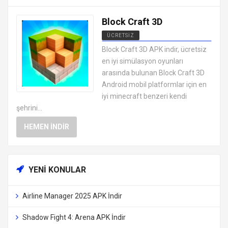
Block Craft 3D
ÜCRETSIZ
EN İYI ANDROID APK OYUNLARI
Block Craft 3D APK indir, ücretsiz
ÜCRETSIZ
en iyi simülasyon oyunları
arasında bulunan Block Craft 3D
Android mobil platformlar için en
iyi minecraft benzeri kendi
şehrini...
HEMEN İNDIR
YENI KONULAR
Airline Manager 2025 APK İndir
Shadow Fight 4: Arena APK İndir