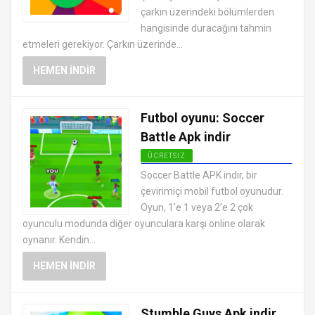
çarkın üzerindeki bölümlerden
hangisinde duracağını tahmin
etmeleri gerekiyor. Çarkın üzerinde...
HEMEN İNDIR
Futbol oyunu: Soccer
Battle Apk indir
ÜCRETSIZ
EN İYI ANDROID APK OYUNLARI
Soccer Battle APK indir, bir
ÜCRETSIZ
çevirimiçi mobil futbol oyunudur.
Oyun, 1’e 1 veya 2’e 2 çok
oyunculu modunda diğer oyunculara karşı online olarak
oynanır. Kendin...
HEMEN İNDIR
Stumble Guys Apk indir