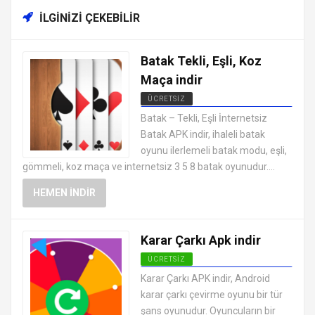
İLGINIZI ÇEKEBILIR
Batak Tekli, Eşli, Koz
Maça indir
ÜCRETSIZ
EN İYI ANDROID APK OYUNLARI
Batak – Tekli, Eşli İnternetsiz
ÜCRETSIZ
Batak APK indir, ihaleli batak
oyunu ilerlemeli batak modu, eşli,
gömmeli, koz maça ve internetsiz 3 5 8 batak oyunudur....
HEMEN İNDIR
Karar Çarkı Apk indir
ÜCRETSIZ
EN İYI ANDROID APK OYUNLARI
Karar Çarkı APK indir, Android
ÜCRETSIZ
karar çarkı çevirme oyunu bir tür
şans oyunudur. Oyuncuların bir