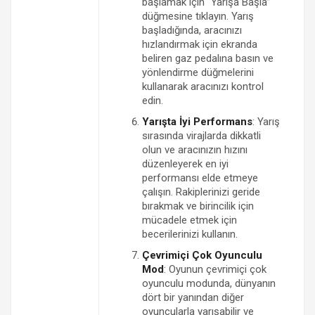
başlamak için “Yarışa Başla”
düğmesine tıklayın. Yarış
başladığında, aracınızı
hızlandırmak için ekranda
beliren gaz pedalına basın ve
yönlendirme düğmelerini
kullanarak aracınızı kontrol
edin.
Yarışta İyi Performans
: Yarış
sırasında virajlarda dikkatli
olun ve aracınızın hızını
düzenleyerek en iyi
performansı elde etmeye
çalışın. Rakiplerinizi geride
bırakmak ve birincilik için
mücadele etmek için
becerilerinizi kullanın.
Çevrimiçi Çok Oyunculu
Mod
: Oyunun çevrimiçi çok
oyunculu modunda, dünyanın
dört bir yanından diğer
oyuncularla yarışabilir ve