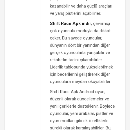
kazanabilir ve daha güçlü araçları
ve yarış pistlerini açabilirler.
Shift Race Apk indir
, çevrimiçi
çok oyunculu moduyla da dikkat
çeker. Bu sayede oyuncular,
dünyanın dört bir yanından diğer
gerçek oyuncularla yarışabilir ve
rekabetin tadını çıkarabilirler.
Liderlik tablosunda yükselebilmek
için becerilerini geliştirerek diğer
oyunculara meydan okuyabilirler.
Shift Race Apk Android oyun,
düzenli olarak güncellemeler ve
yeni içeriklerle desteklenir. Böylece
oyuncular, yeni arabalar, pistler ve
oyun modları gibi ek özelliklerle
sürekli olarak karşılaşabilirler. Bu,