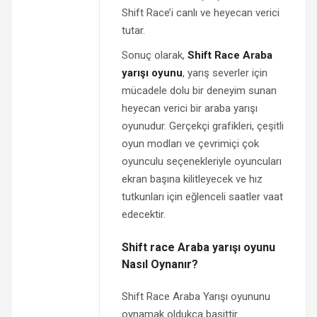
Shift Race’i canlı ve heyecan verici
tutar.
Sonuç olarak,
Shift Race Araba
yarışı oyunu
, yarış severler için
mücadele dolu bir deneyim sunan
heyecan verici bir araba yarışı
oyunudur. Gerçekçi grafikleri, çeşitli
oyun modları ve çevrimiçi çok
oyunculu seçenekleriyle oyuncuları
ekran başına kilitleyecek ve hız
tutkunları için eğlenceli saatler vaat
edecektir.
Shift race Araba yarışı oyunu
Nasıl Oynanır?
Shift Race Araba Yarışı oyununu
oynamak oldukça basittir.