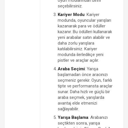
oyun modlarından birini
seçebilirsiniz.
Kariyer Modu
: Kariyer
modunda, oyuncular yarışları
kazanarak para ve ödüller
kazanır. Bu ödülleri kullanarak
yeni arabalar satın alabilir ve
daha zorlu yarışlara
katılabilirsiniz. Kariyer
modunda ilerledikçe yeni
pistler ve araçlar açılır.
Araba Seçimi
: Yarışa
başlamadan önce aracınızı
seçmeniz gerekir. Oyun, farklı
tipte ve performansta araçlar
sunar. Daha hızlı ve güçlü bir
araba seçmek, yarışlarda
avantaj elde etmenizi
sağlayabilir.
Yarışa Başlama
: Arabanızı
seçtikten sonra, yarışa