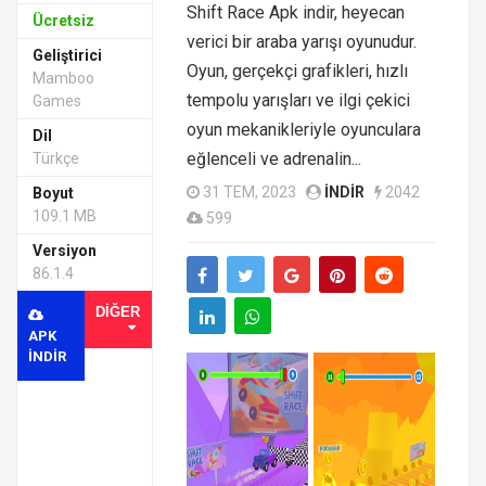
Shift Race Apk indir, heyecan
Ücretsiz
verici bir araba yarışı oyunudur.
Geliştirici
Oyun, gerçekçi grafikleri, hızlı
Mamboo
tempolu yarışları ve ilgi çekici
Games
oyun mekanikleriyle oyunculara
Dil
eğlenceli ve adrenalin...
Türkçe
31 TEM, 2023
INDIR
2042
Boyut
109.1 MB
599
Versiyon
86.1.4
DIĞER
APK
INDIR