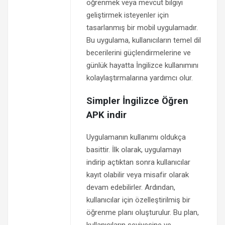
öğrenmek veya mevcut bilgiyi
geliştirmek isteyenler için
tasarlanmış bir mobil uygulamadır.
Bu uygulama, kullanıcıların temel dil
becerilerini güçlendirmelerine ve
günlük hayatta İngilizce kullanımını
kolaylaştırmalarına yardımcı olur.
Simpler İngilizce Öğren
APK indir
Uygulamanın kullanımı oldukça
basittir. İlk olarak, uygulamayı
indirip açtıktan sonra kullanıcılar
kayıt olabilir veya misafir olarak
devam edebilirler. Ardından,
kullanıcılar için özelleştirilmiş bir
öğrenme planı oluşturulur. Bu plan,