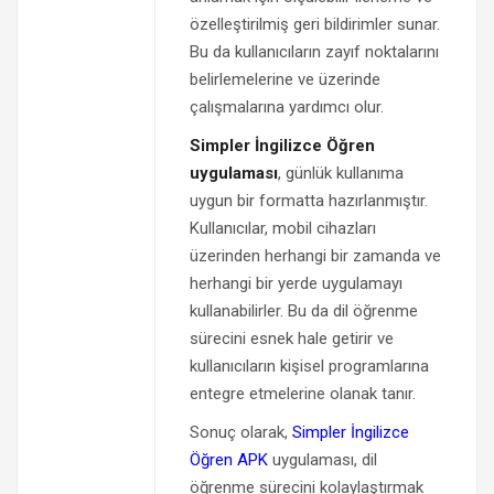
özelleştirilmiş geri bildirimler sunar.
Bu da kullanıcıların zayıf noktalarını
belirlemelerine ve üzerinde
çalışmalarına yardımcı olur.
Simpler İngilizce Öğren
uygulaması
, günlük kullanıma
uygun bir formatta hazırlanmıştır.
Kullanıcılar, mobil cihazları
üzerinden herhangi bir zamanda ve
herhangi bir yerde uygulamayı
kullanabilirler. Bu da dil öğrenme
sürecini esnek hale getirir ve
kullanıcıların kişisel programlarına
entegre etmelerine olanak tanır.
Sonuç olarak,
Simpler İngilizce
Öğren APK
uygulaması, dil
öğrenme sürecini kolaylaştırmak