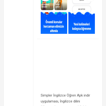
Simpler İngilizce Öğren Apk indir
uygulaması, İngilizce dilini