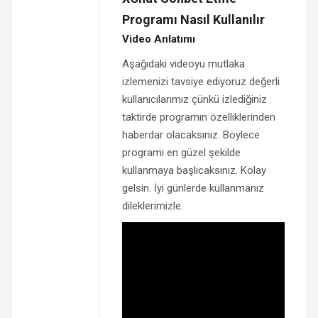
Programı Nasıl Kullanılır
Video Anlatımı
Aşağıdaki videoyu mutlaka
izlemenizi tavsiye ediyoruz değerli
kullanıcılarımız çünkü izlediğiniz
taktirde programın özelliklerinden
haberdar olacaksınız. Böylece
programı en güzel şekilde
kullanmaya başlıcaksınız. Kolay
gelsin. İyi günlerde kullanmanız
dileklerimizle.