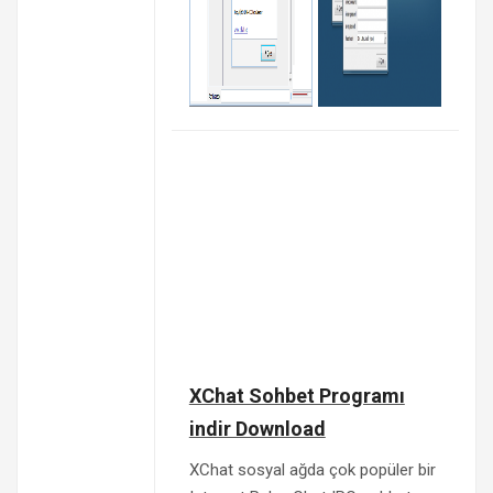
XChat Sohbet Programı
indir Download
XChat sosyal ağda çok popüler bir