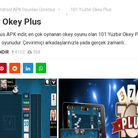
Android APK Oyunları Ücretsiz
101 Yüzbir Okey Plus
 Okey Plus
us APK indir, en çok oynanan okey oyunu olan 101 Yüzbir Okey P
oyunudur. Çevirimiçi arkadaşlarınızla yada gerçek zamanlı...
NDIR
4103
968