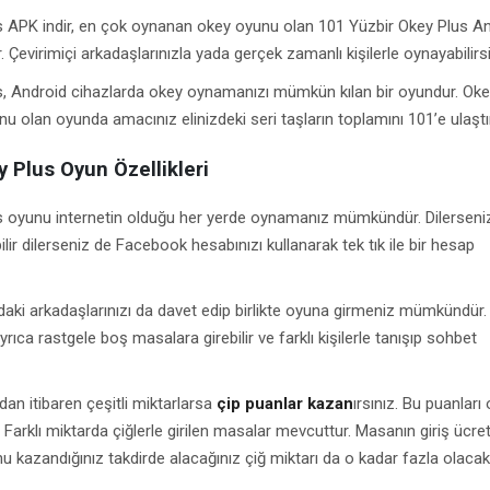
s APK indir, en çok oynanan okey oyunu olan 101 Yüzbir Okey Plus A
Çevirimiçi arkadaşlarınızla yada gerçek zamanlı kişilerle oynayabilirsi
s, Android cihazlarda okey oynamanızı mümkün kılan bir oyundur. Oke
nu olan oyunda amacınız elinizdeki seri taşların toplamını 101’e ulaştı
 Plus Oyun Özellikleri
s oyunu internetin olduğu her yerde oynamanız mümkündür. Dilerseniz
ir dilerseniz de Facebook hesabınızı kullanarak tek tık ile bir hesap
ki arkadaşlarınızı da davet edip birlikte oyuna girmeniz mümkündür
rıca rastgele boş masalara girebilir ve farklı kişilerle tanışıp sohbet
dan itibaren çeşitli miktarlarsa
çip puanlar kazan
ırsınız. Bu puanları
z. Farklı miktarda çiğlerle girilen masalar mevcuttur. Masanın giriş ücret
 kazandığınız takdirde alacağınız çiğ miktarı da o kadar fazla olacakt