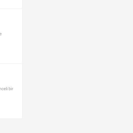
te
celi bir