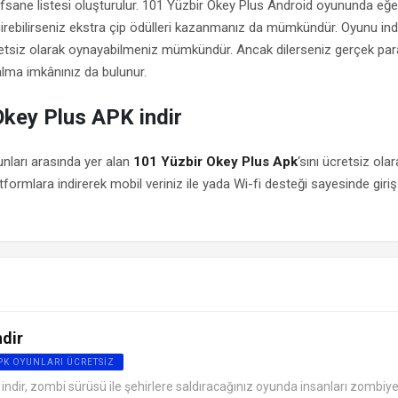
fsane listesi oluşturulur. 101 Yüzbir Okey Plus Android oyununda eğer
irebilirseniz ekstra çip ödülleri kazanmanız da mümkündür. Oyunu ind
etsiz olarak oynayabilmeniz mümkündür. Ancak dilerseniz gerçek par
alma imkânınız da bulunur.
Okey Plus APK indir
nları arasında yer alan
101 Yüzbir Okey Plus Apk
‘sını ücretsiz olar
formlara indirerek mobil veriniz ile yada Wi-fi desteği sayesinde giri
dir
APK OYUNLARI ÜCRETSIZ
dir, zombi sürüsü ile şehirlere saldıracağınız oyunda insanları zombiy