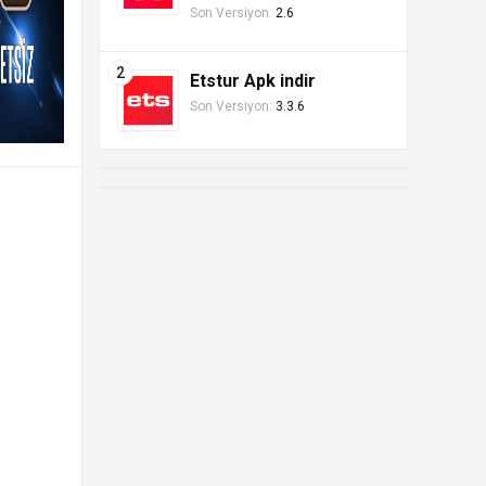
Son Versiyon:
2.6
Etstur Apk indir
Son Versiyon:
3.3.6