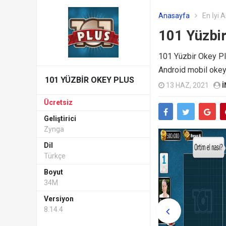
Anasayfa
En İyi 
101 Yüzbir
101 Yüzbir Okey Pl
Android mobil okey 
101 YÜZBIR OKEY PLUS
13 HAZ, 2021
I
Ücretsiz
Geliştirici
Zynga
Dil
Türkçe
Boyut
34M
Versiyon
8.14.4