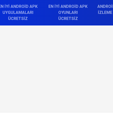
EN İYI ANDROID APK
EN İYI ANDROID APK
ANDROI
UYGULAMALARI
OYUNLARI
İZLEME
ÜCRETSIZ
ÜCRETSIZ