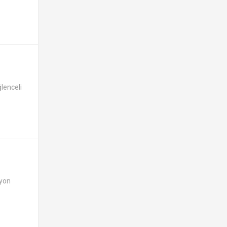
ğlenceli
syon