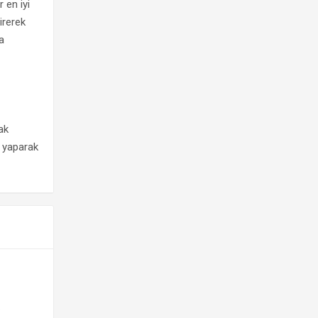
 en iyi
irerek
a
ak
ş yaparak
e