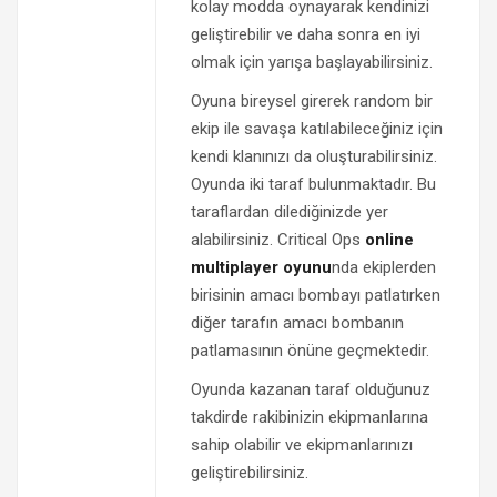
kolay modda oynayarak kendinizi
geliştirebilir ve daha sonra en iyi
olmak için yarışa başlayabilirsiniz.
Oyuna bireysel girerek random bir
ekip ile savaşa katılabileceğiniz için
kendi klanınızı da oluşturabilirsiniz.
Oyunda iki taraf bulunmaktadır. Bu
taraflardan dilediğinizde yer
alabilirsiniz. Critical Ops
online
multiplayer oyunu
nda ekiplerden
birisinin amacı bombayı patlatırken
diğer tarafın amacı bombanın
patlamasının önüne geçmektedir.
Oyunda kazanan taraf olduğunuz
takdirde rakibinizin ekipmanlarına
sahip olabilir ve ekipmanlarınızı
geliştirebilirsiniz.