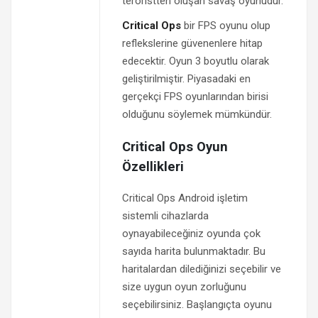
teröristten oluşan savaş oyunudur.
Critical Ops
bir FPS oyunu olup
reflekslerine güvenenlere hitap
edecektir. Oyun 3 boyutlu olarak
geliştirilmiştir. Piyasadaki en
gerçekçi FPS oyunlarından birisi
olduğunu söylemek mümkündür.
Critical Ops Oyun
Özellikleri
Critical Ops Android işletim
sistemli cihazlarda
oynayabileceğiniz oyunda çok
sayıda harita bulunmaktadır. Bu
haritalardan dilediğinizi seçebilir ve
size uygun oyun zorluğunu
seçebilirsiniz. Başlangıçta oyunu