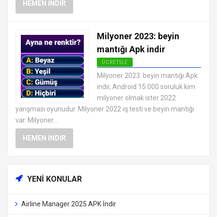
HEMEN İNDIR
Milyoner 2023: beyin
mantığı Apk indir
ÜCRETSIZ
EN İYI ANDROID APK OYUNLARI
Milyoner 2023: beyin mantığı Apk
ÜCRETSIZ
indir, Android 15.000 soruluk kim
milyoner olmak ister 2022
yarışması oyunudur. Milyoner 2022 iq testi ve beyin mantığı
var. Milyoner...
HEMEN İNDIR
YENI KONULAR
Airline Manager 2025 APK İndir