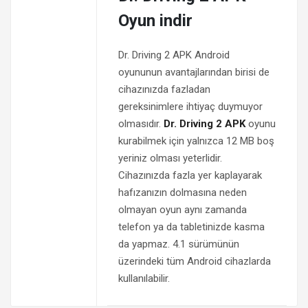
Oyun indir
Dr. Driving 2 APK Android
oyununun avantajlarından birisi de
cihazınızda fazladan
gereksinimlere ihtiyaç duymuyor
olmasıdır.
Dr. Driving 2 APK
oyunu
kurabilmek için yalnızca 12 MB boş
yeriniz olması yeterlidir.
Cihazınızda fazla yer kaplayarak
hafızanızın dolmasına neden
olmayan oyun aynı zamanda
telefon ya da tabletinizde kasma
da yapmaz. 4.1 sürümünün
üzerindeki tüm Android cihazlarda
kullanılabilir.