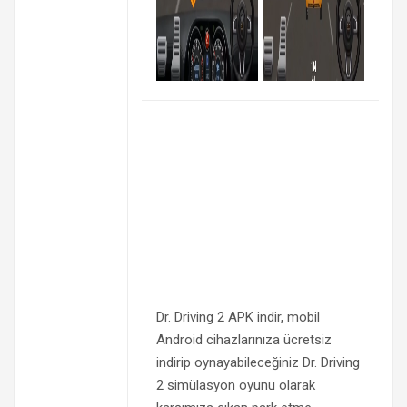
Dr. Driving 2 APK indir, mobil
Android cihazlarınıza ücretsiz
indirip oynayabileceğiniz Dr. Driving
2 simülasyon oyunu olarak