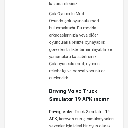
kazanabilirsiniz.
Çok Oyunculu Mod:
Oyunda çok oyunculu mod
bulunmaktadır. Bu modda
arkadaşlarınızla veya diğer
oyuncularla birlikte oynayabilir,
görevleri birlikte tamamlayabilir ve
yarışmalara katılabilirsiniz.
Çok oyunculu mod, oyunun
rekabetçi ve sosyal yönünü de
güçlendirir.
Driving Volvo Truck
Simulator 19 APK indirin
Driving Volvo Truck Simulator 19
APK
, kamyon sürüş simülasyonları
sevenler için ideal bir oyun olarak