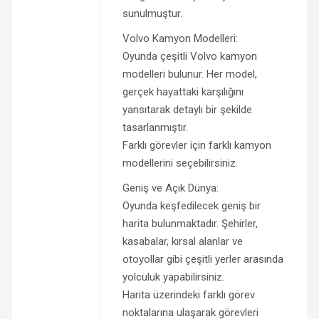
sunulmuştur.
Volvo Kamyon Modelleri:
Oyunda çeşitli Volvo kamyon
modelleri bulunur. Her model,
gerçek hayattaki karşılığını
yansıtarak detaylı bir şekilde
tasarlanmıştır.
Farklı görevler için farklı kamyon
modellerini seçebilirsiniz.
Geniş ve Açık Dünya:
Oyunda keşfedilecek geniş bir
harita bulunmaktadır. Şehirler,
kasabalar, kırsal alanlar ve
otoyollar gibi çeşitli yerler arasında
yolculuk yapabilirsiniz.
Harita üzerindeki farklı görev
noktalarına ulaşarak görevleri