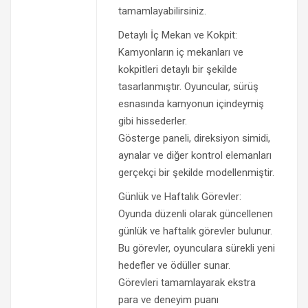
tamamlayabilirsiniz.
Detaylı İç Mekan ve Kokpit:
Kamyonların iç mekanları ve
kokpitleri detaylı bir şekilde
tasarlanmıştır. Oyuncular, sürüş
esnasında kamyonun içindeymiş
gibi hissederler.
Gösterge paneli, direksiyon simidi,
aynalar ve diğer kontrol elemanları
gerçekçi bir şekilde modellenmiştir.
Günlük ve Haftalık Görevler:
Oyunda düzenli olarak güncellenen
günlük ve haftalık görevler bulunur.
Bu görevler, oyunculara sürekli yeni
hedefler ve ödüller sunar.
Görevleri tamamlayarak ekstra
para ve deneyim puanı