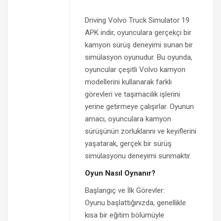
Driving Volvo Truck Simulator 19
APK indir, oyunculara gerçekçi bir
kamyon sürüş deneyimi sunan bir
simülasyon oyunudur. Bu oyunda,
oyuncular çeşitli Volvo kamyon
modellerini kullanarak farklı
görevleri ve taşımacılık işlerini
yerine getirmeye çalışırlar. Oyunun
amacı, oyunculara kamyon
sürüşünün zorluklarını ve keyiflerini
yaşatarak, gerçek bir sürüş
simülasyonu deneyimi sunmaktır.
Oyun Nasıl Oynanır?
Başlangıç ve İlk Görevler:
Oyunu başlattığınızda, genellikle
kısa bir eğitim bölümüyle