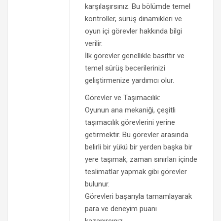
karşılaşırsınız. Bu bölümde temel
kontroller, sürüş dinamikleri ve
oyun içi görevler hakkında bilgi
verilir.
İlk görevler genellikle basittir ve
temel sürüş becerilerinizi
geliştirmenize yardımcı olur.
Görevler ve Taşımacılık:
Oyunun ana mekaniği, çeşitli
taşımacılık görevlerini yerine
getirmektir. Bu görevler arasında
belirli bir yükü bir yerden başka bir
yere taşımak, zaman sınırları içinde
teslimatlar yapmak gibi görevler
bulunur.
Görevleri başarıyla tamamlayarak
para ve deneyim puanı