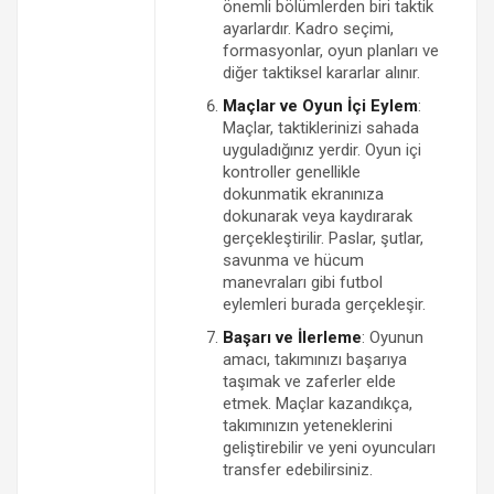
önemli bölümlerden biri taktik
ayarlardır. Kadro seçimi,
formasyonlar, oyun planları ve
diğer taktiksel kararlar alınır.
Maçlar ve Oyun İçi Eylem
:
Maçlar, taktiklerinizi sahada
uyguladığınız yerdir. Oyun içi
kontroller genellikle
dokunmatik ekranınıza
dokunarak veya kaydırarak
gerçekleştirilir. Paslar, şutlar,
savunma ve hücum
manevraları gibi futbol
eylemleri burada gerçekleşir.
Başarı ve İlerleme
: Oyunun
amacı, takımınızı başarıya
taşımak ve zaferler elde
etmek. Maçlar kazandıkça,
takımınızın yeteneklerini
geliştirebilir ve yeni oyuncuları
transfer edebilirsiniz.