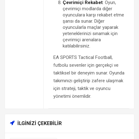
Çevrimiçi Rekabet
: Oyun,
çevrimiçi modlarda diğer
oyunculara karşı rekabet etme
şansı da sunar. Diğer
oyuncularla maçlar yaparak
yeteneklerinizi sınamak için
çevrimiçi arenalara
katılabilirsiniz.
EA SPORTS Tactical Football,
futbolu sevenler için gerçekçi ve
taktiksel bir deneyim sunar. Oyunda
takımınızı geliştirip zafere ulaşmak
için strateji, taktik ve oyuncu
yönetimi önemlidir.
İLGINIZI ÇEKEBILIR