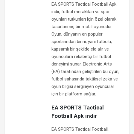
EA SPORTS Tactical Football Apk
indir, futbol meraklıları ve spor
oyunları tutkunları için özel olarak
tasarlanmış bir mobil oyunudur.
Oyun, dünyanın en popüler
sporlarından birini, yani futbolu,
kapsamlı bir şekilde ele alır ve
oyunculara rekabetçi bir futbol
deneyimi sunar. Electronic Arts
(EA) tarafından geliştirilen bu oyun,
futbol sahasında taktiksel zeka ve
oyun bilgisi sergileyen oyuncular
için bir platform sağlar.
EA SPORTS Tactical
Football Apk indir
EA SPORTS Tactical Football,