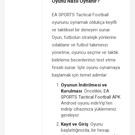
Oyunu Nasıl Oynanır?
EA SPORTS Tactical Football
oyununu oynamak oldukça keyifli
ve taktiksel bir deneyim sunar.
Oyun, futbolun stratejik yönlerine
odaklanır ve futbol takımınızı
yönetme, oyuncu seçme ve taktik
belirleme becerilerinizi test etme
fırsatı sunar. İşte oyunu oynamaya
başlamak için temel adımlar:
Oyunun İndirilmesi ve
Kurulması
: Öncelikle,
EA
SPORTS Tactical Football APK
Android oyunu indirVip’ten
indirip cihazınıza yüklemeniz
gerekiyor.
Kayıt ve Giriş
: Oyunu
başlattığınızda, bir hesap