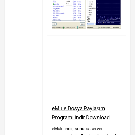
eMule Dosya Paylaşım
Programı indir Download
eMule indir, sunucu server