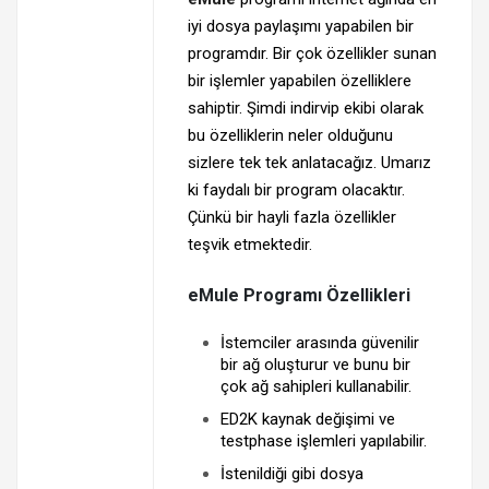
iyi dosya paylaşımı yapabilen bir
programdır. Bir çok özellikler sunan
bir işlemler yapabilen özelliklere
sahiptir. Şimdi indirvip ekibi olarak
bu özelliklerin neler olduğunu
sizlere tek tek anlatacağız. Umarız
ki faydalı bir program olacaktır.
Çünkü bir hayli fazla özellikler
teşvik etmektedir.
eMule Programı Özellikleri
İstemciler arasında güvenilir
bir ağ oluşturur ve bunu bir
çok ağ sahipleri kullanabilir.
ED2K kaynak değişimi ve
testphase işlemleri yapılabilir.
İstenildiği gibi dosya