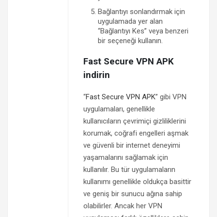
Bağlantıyı sonlandırmak için
uygulamada yer alan
“Bağlantıyı Kes” veya benzeri
bir seçeneği kullanın.
Fast Secure VPN APK
indirin
“
Fast Secure VPN APK
” gibi VPN
uygulamaları, genellikle
kullanıcıların çevrimiçi gizliliklerini
korumak, coğrafi engelleri aşmak
ve güvenli bir internet deneyimi
yaşamalarını sağlamak için
kullanılır. Bu tür uygulamaların
kullanımı genellikle oldukça basittir
ve geniş bir sunucu ağına sahip
olabilirler. Ancak her VPN