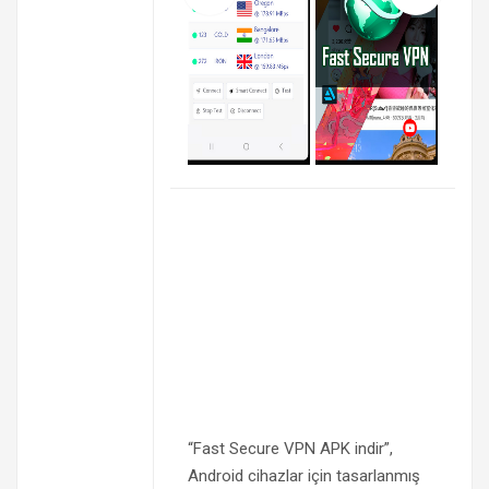
“Fast Secure VPN APK indir”,
Android cihazlar için tasarlanmış