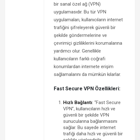
bir sanal özel ağ (VPN)
uygulamasıdır. Bu tür VPN
uygulamaları, kullanıcıların internet
trafiğini şifreleyerek güvenli bir
şekilde göndermelerine ve
çevrimiçi gizliliklerini korumalarına
yardımcı olur. Genellikle
kullanıcıların farklı coğrafi
konumlardan internete erişim
sağlamalarını da mümkün kılarlar.
Fast Secure VPN Özellikleri:
Hızlı Bağlantı
: “Fast Secure
VPN”, kullanıcıların hızlı ve
güvenli bir şekilde VPN
sunucularına bağlanmasını
sağlar. Bu sayede internet
trafiği daha hızlı ve güvenli bir
şekilde yönlendirilir.