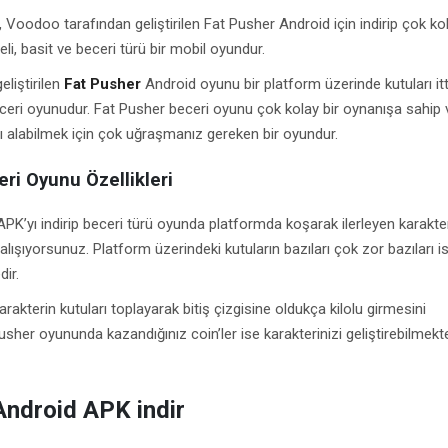
 Voodoo tarafından geliştirilen Fat Pusher Android için indirip çok ko
i, basit ve beceri türü bir mobil oyundur.
liştirilen
Fat Pusher
Android oyunu bir platform üzerinde kutuları itt
beceri oyunudur. Fat Pusher beceri oyunu çok kolay bir oynanışa sahip 
 alabilmek için çok uğraşmanız gereken bir oyundur.
ri Oyunu Özellikleri
K’yı indirip beceri türü oyunda platformda koşarak ilerleyen karakteri
ışıyorsunuz. Platform üzerindeki kutuların bazıları çok zor bazıları i
dir.
akterin kutuları toplayarak bitiş çizgisine oldukça kilolu girmesini
sher oyununda kazandığınız coin’ler ise karakterinizi geliştirebilmek
Android APK indir