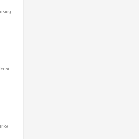
arking
erini
trike