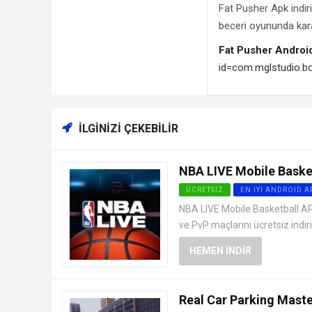
Fat Pusher Apk indirip
beceri oyununda kara
Fat Pusher Android
id=com.mglstudio.b
İLGINIZI ÇEKEBILIR
NBA LIVE Mobile Basket
ÜCRETSIZ
EN İYI ANDROID 
NBA LIVE Mobile Basketball AP
ve PvP maçlarını ücretsiz indir
HEMEN İNDIR
Real Car Parking Mast