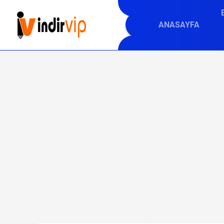
ANASAYFA