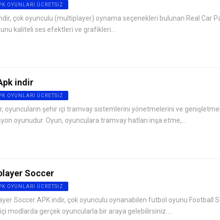
APK OYUNLARI ÜCRETSIZ
ndir, çok oyunculu (multiplayer) oynama seçenekleri bulunan Real Car P
u kaliteli ses efektleri ve grafikleri...
Apk indir
APK OYUNLARI ÜCRETSIZ
, oyuncuların şehir içi tramvay sistemlerini yönetmelerini ve genişletmel
asyon oyunudur. Oyun, oyunculara tramvay hatları inşa etme,...
iplayer Soccer
APK OYUNLARI ÜCRETSIZ
layer Soccer APK indir, çok oyunculu oynanabilen futbol oyunu Football S
çi modlarda gerçek oyuncularla bir araya gelebilirsiniz....