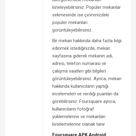
listeleyebilirsiniz. Popüler mekanlar
sekmesinde ise çevrenizdeki
popüler mekanları
görüntüleyebilirsiniz.
Bir mekan hakkında daha fazla bilgi
edinmek istediğinizde, mekan
sayfasına giderek mekanın adı,
adresi, telefon numarası ve
çalışma saatleri gibi bilgileri
görüntüleyebilirsiniz. Ayrıca, mekan
hakkında kullanıcıların yaptığı
incelemeleri ve verdiği puanları da
görebilirsiniz. Foursquare ayrıca,
kullanıcıların fotoğraf
yüklemelerine ve mekanları
listelemelerine olanak tanır.
Foursquare APK Android