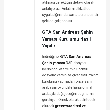
atılması gerektiğini detaylı olarak
anlatıyoruz. Anlatımı dikkatlice
uyguladığınız da yama sorunsuz bir
şekilde çalışacaktır.
GTA San Andreas Şahin
Yaması Kurulumu Nasıl
Yapılır
İndirdiğiniz
GTA San Andreas
Şahin yaması
RAR dosyası
içerisinde .dff ve .txd uzantılı
dosyalar karşınıza çıkacaktır. Yalnız
kurulumu yapmadan önce şahin
arabasını oyundaki hangi orjinal
arabayla değişeceğini seçmemiz
gerekiyor. Örnek olarak belirtecek
olursak
greenwood.txd ve