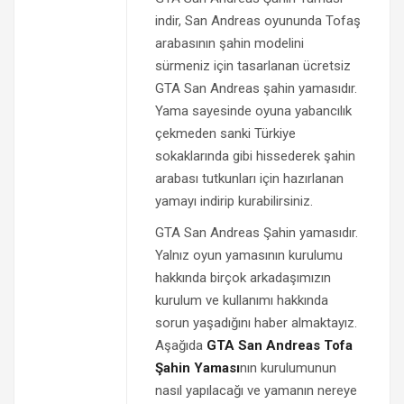
indir, San Andreas oyununda Tofaş
arabasının şahin modelini
sürmeniz için tasarlanan ücretsiz
GTA San Andreas şahin yamasıdır.
Yama sayesinde oyuna yabancılık
çekmeden sanki Türkiye
sokaklarında gibi hissederek şahin
arabası tutkunları için hazırlanan
yamayı indirip kurabilirsiniz.
GTA San Andreas Şahin yamasıdır.
Yalnız oyun yamasının kurulumu
hakkında birçok arkadaşımızın
kurulum ve kullanımı hakkında
sorun yaşadığını haber almaktayız.
Aşağıda
GTA San Andreas Tofa
Şahin Yaması
nın kurulumunun
nasıl yapılacağı ve yamanın nereye