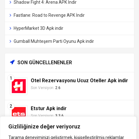
Shadow Fight 4: Arena APK İndir
Fastlane: Road to Revenge APK İndir
HyperMarket 3D Apk indir
Gumball Muhteşem Parti Oyunu Apk indir
SON GÜNCELLENENLER
Otel Rezervasyonu Ucuz Oteller Apk indir
Son Versiyon:
2.6
Etstur Apk indir
Son Versiyon:
3.3.6
Gizliliğinize değer veriyoruz
Tarama deneyiminizi geliştirmek, kişiselleştirilmiş reklamlar