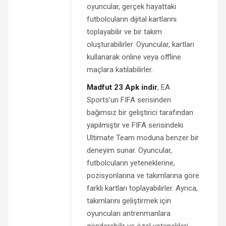
oyuncular, gerçek hayattaki
futbolcuların dijital kartlarını
toplayabilir ve bir takım
oluşturabilirler. Oyuncular, kartları
kullanarak online veya offline
maçlara katılabilirler.
Madfut 23 Apk indir
, EA
Sports’un FIFA serisinden
bağımsız bir geliştirici tarafından
yapılmıştır ve FIFA serisindeki
Ultimate Team moduna benzer bir
deneyim sunar. Oyuncular,
futbolcuların yeteneklerine,
pozisyonlarına ve takımlarına göre
farklı kartları toplayabilirler. Ayrıca,
takımlarını geliştirmek için
oyuncuları antrenmanlara