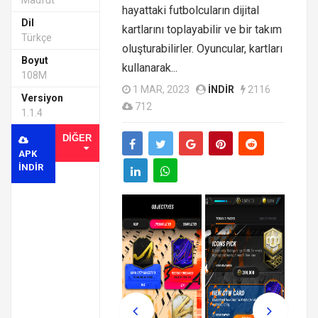
Madfut
hayattaki futbolcuların dijital
Dil
kartlarını toplayabilir ve bir takım
Türkçe
oluşturabilirler. Oyuncular, kartları
Boyut
kullanarak...
108M
1 MAR, 2023
INDIR
2116
Versiyon
712
1.1.4
DIĞER
APK
INDIR