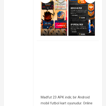
Madfut 23 APK indir, bir Android
mobil futbol kart oyunudur. Online