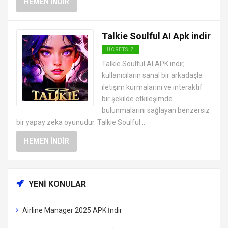
HEMEN İNDIR
Talkie Soulful AI Apk indir
ÜCRETSIZ
EN İYI ANDROID APK OYUNLARI
Talkie Soulful AI APK indir,
ÜCRETSIZ
kullanıcıların sanal bir arkadaşla
iletişim kurmalarını ve interaktif
bir şekilde etkileşimde
bulunmalarını sağlayan benzersiz
bir yapay zeka oyunudur. Talkie Soulful...
HEMEN İNDIR
YENI KONULAR
Airline Manager 2025 APK İndir