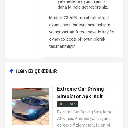
yeteneklerle oyuncularınızı
daha iyi hale getirebilirsiniz.
Madfut 23 APK mobil futbol kart
oyunu, basit bir oynanışa sahiptir
ve her yaştan futbol severin keyifle
oynayabileceği bir oyun olarak
tasarlanmıştır.
İLGINIZI ÇEKEBILIR
Extreme Car Driving
Simulator Apk indir
ÜCRETSIZ
EN İYI ANDROID APK OYUNLARI
Extreme Car Driving Simulator
ÜCRETSIZ
APK indir, Android yarış oyunu
gerçekci fizik motoru ile en iyi