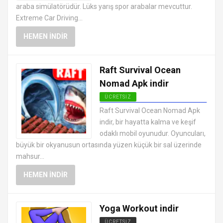
araba simülatörüdür. Lüks yarış spor arabalar mevcuttur.
Extreme Car Driving...
HEMEN İNDIR
Raft Survival Ocean
Nomad Apk indir
ÜCRETSIZ
EN İYI ANDROID APK OYUNLARI
Raft Survival Ocean Nomad Apk
ÜCRETSIZ
indir, bir hayatta kalma ve keşif
odaklı mobil oyunudur. Oyuncuları,
büyük bir okyanusun ortasında yüzen küçük bir sal üzerinde
mahsur...
HEMEN İNDIR
Yoga Workout indir
ÜCRETSIZ