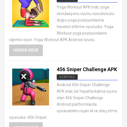
EN İYI ANDROID APK OYUNLARI
Yoga Workout APK indir, yoga
ÜCRETSIZ
simülasyonu oyunu vücudunuzu
doğru yoga pozisyonlarına
hareket ettirme oyunudur. Yoga
Workout yoga pozisyonlarını
öğretici oyun. Yoga Workout APK Android oyunu...
HEMEN İNDIR
456 Sniper Challenge APK
ÜCRETSIZ
EN İYI ANDROID APK OYUNLARI
Android 456 Sniper Challenge
ÜCRETSIZ
APK indir, bir hayatta kalma oyunu
olan 456 Sniper Challenge
Android platformlarda
oynanabilen nişan al ve ateş etme
oyunudur. 456 Sniper...