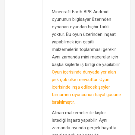
Minecraft Earth APK Android
oyununun bilgisayar üzerinden
oynanan oyundan hiçbir farklı
yoktur. Bu oyun üzerinden inşaat
yapabilmek için çeşitli
malzemelerin toplanması gerekir.
Aynı zamanda mini maceralar için
başka kişilerle iş birliği de yapılabilir.
Oyun içerisinde dünyada yer alan
pek çok ülke mevcuttur. Oyun
içerisinde inşa edilecek şeyler
tamamen oyuncunun hayal gücüne
bırakılmıştır.
Alınan malzemeler ile kişiler
istediği inşaatı yapabilir. Aynı
zamanda oyunda gerçek hayatta