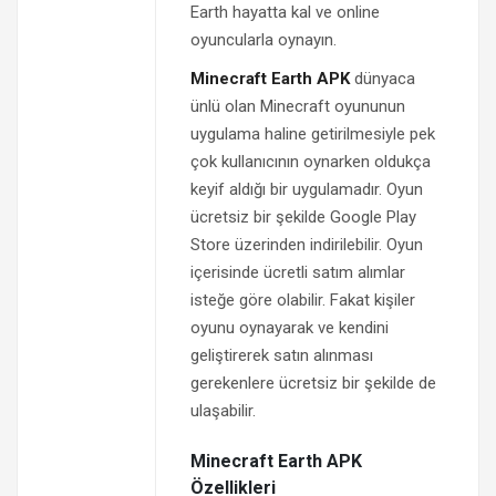
Earth hayatta kal ve online
oyuncularla oynayın.
Minecraft Earth APK
dünyaca
ünlü olan Minecraft oyununun
uygulama haline getirilmesiyle pek
çok kullanıcının oynarken oldukça
keyif aldığı bir uygulamadır. Oyun
ücretsiz bir şekilde Google Play
Store üzerinden indirilebilir. Oyun
içerisinde ücretli satım alımlar
isteğe göre olabilir. Fakat kişiler
oyunu oynayarak ve kendini
geliştirerek satın alınması
gerekenlere ücretsiz bir şekilde de
ulaşabilir.
Minecraft Earth APK
Özellikleri