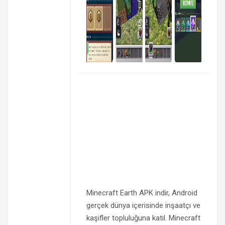
Minecraft Earth APK indir, Android
gerçek dünya içerisinde inşaatçı ve
kaşifler topluluğuna katıl. Minecraft