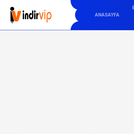
ANASAYFA