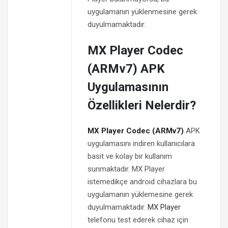
uygulamanın yüklenmesine gerek
duyulmamaktadır.
MX Player Codec
(ARMv7) APK
Uygulamasının
Özellikleri Nelerdir?
MX Player Codec (ARMv7)
APK
uygulamasını indiren kullanıcılara
basit ve kolay bir kullanım
sunmaktadır. MX Player
istemedikçe android cihazlara bu
uygulamanın yüklemesine gerek
duyulmamaktadır.
MX Player
telefonu test ederek cihaz için