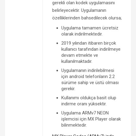
gerekli olan kodek uygulamasını
belirleyecektir. Uygulamanın
özelliklerinden bahsedilecek olursa;
Uygulama tamamen ücretsiz
olarak indirilmektedir.
2019 yılından itibaren birçok
kullanıcı tarafından indirilmeye
devam etmekte ve
kullanılmaktadır.
Uygulamanın indirilebilmesi
için android telefonların 2.2
sürüme sahip ve üstü olması
gerekir.
Kullanımı oldukça basit olup
indirme oranı yüksektir.
Uygulama ARMv7 NEON
işlemcisi için MX Player olarak
bilinmektedir.