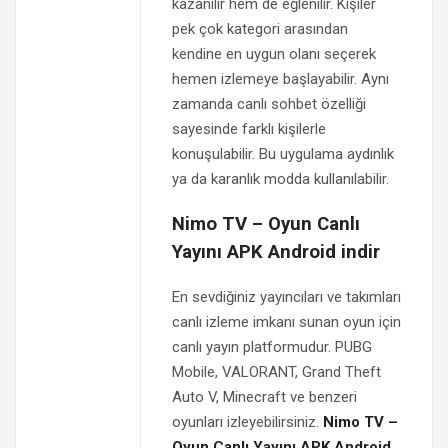
kazanılır hem de eğlenilir. Kişiler
pek çok kategori arasından
kendine en uygun olanı seçerek
hemen izlemeye başlayabilir. Aynı
zamanda canlı sohbet özelliği
sayesinde farklı kişilerle
konuşulabilir. Bu uygulama aydınlık
ya da karanlık modda kullanılabilir.
Nimo TV – Oyun Canlı
Yayını APK Android indir
En sevdiğiniz yayıncıları ve takımları
canlı izleme imkanı sunan oyun için
canlı yayın platformudur. PUBG
Mobile, VALORANT, Grand Theft
Auto V, Minecraft ve benzeri
oyunları izleyebilirsiniz.
Nimo TV –
Oyun Canlı Yayını APK Android