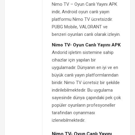
Nimo TV – Oyun Canlı Yayını APK
indir, Android oyun canlı yayın
platformu Nimo TV ücretsizdir.
PUBG Mobile, VALORANT ve
benzeri oyunları canlı olarak izleyin.
Nimo TV- Oyun Canlı Yayını APK
Andorid işletim sistemine sahip
cihazlar için yapılan bir
uygulamadır. Dünyanın en iyi ve en
büyük canlı yayın platformlarından
biridir. Nimo TV ücretsiz bir şekilde
indirilebilmektedir. Bu uygulama
sayesinde dünya çapındaki pek çok
popüler oyunların profesyoneller
tarafından oynanması
izlenebilmektedir.
Nimo TV- Oyun Canlı Yayını