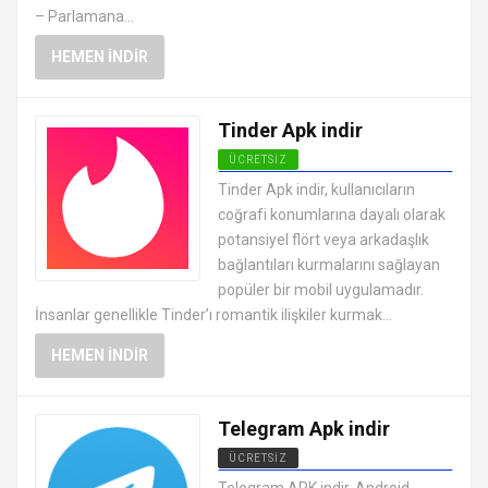
– Parlamana...
HEMEN İNDIR
Tinder Apk indir
ÜCRETSIZ
SOSYAL MEDYA MESAJLAŞMA
Tinder Apk indir, kullanıcıların
UYGULAMALARI APK
coğrafi konumlarına dayalı olarak
potansiyel flört veya arkadaşlık
bağlantıları kurmalarını sağlayan
popüler bir mobil uygulamadır.
İnsanlar genellikle Tinder’ı romantik ilişkiler kurmak...
HEMEN İNDIR
Telegram Apk indir
ÜCRETSIZ
SOSYAL MEDYA MESAJLAŞMA
Telegram APK indir, Android