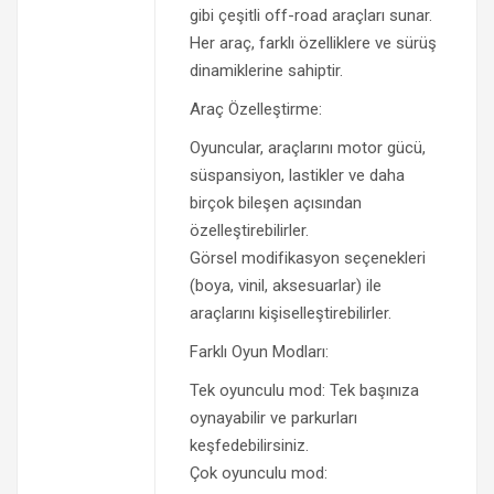
gibi çeşitli off-road araçları sunar.
Her araç, farklı özelliklere ve sürüş
dinamiklerine sahiptir.
Araç Özelleştirme:
Oyuncular, araçlarını motor gücü,
süspansiyon, lastikler ve daha
birçok bileşen açısından
özelleştirebilirler.
Görsel modifikasyon seçenekleri
(boya, vinil, aksesuarlar) ile
araçlarını kişiselleştirebilirler.
Farklı Oyun Modları:
Tek oyunculu mod: Tek başınıza
oynayabilir ve parkurları
keşfedebilirsiniz.
Çok oyunculu mod: