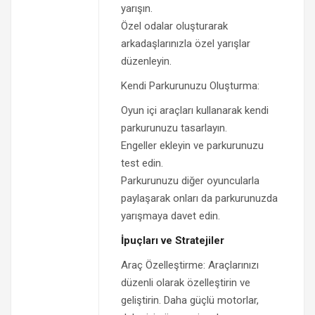
yarışın.
Özel odalar oluşturarak
arkadaşlarınızla özel yarışlar
düzenleyin.
Kendi Parkurunuzu Oluşturma:
Oyun içi araçları kullanarak kendi
parkurunuzu tasarlayın.
Engeller ekleyin ve parkurunuzu
test edin.
Parkurunuzu diğer oyuncularla
paylaşarak onları da parkurunuzda
yarışmaya davet edin.
İpuçları ve Stratejiler
Araç Özelleştirme: Araçlarınızı
düzenli olarak özelleştirin ve
geliştirin. Daha güçlü motorlar,