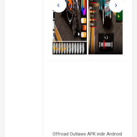
Offroad Outlaws APK indir Android