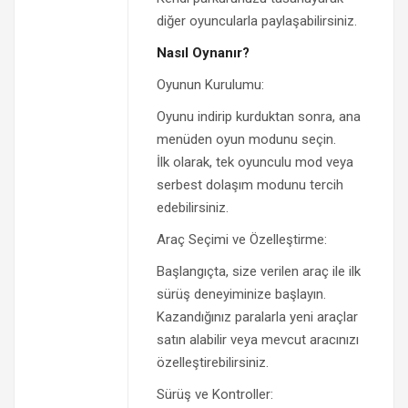
diğer oyuncularla paylaşabilirsiniz.
Nasıl Oynanır?
Oyunun Kurulumu:
Oyunu indirip kurduktan sonra, ana
menüden oyun modunu seçin.
İlk olarak, tek oyunculu mod veya
serbest dolaşım modunu tercih
edebilirsiniz.
Araç Seçimi ve Özelleştirme:
Başlangıçta, size verilen araç ile ilk
sürüş deneyiminize başlayın.
Kazandığınız paralarla yeni araçlar
satın alabilir veya mevcut aracınızı
özelleştirebilirsiniz.
Sürüş ve Kontroller: