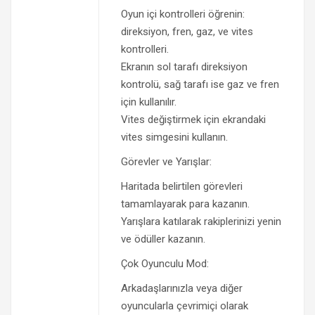
Oyun içi kontrolleri öğrenin:
direksiyon, fren, gaz, ve vites
kontrolleri.
Ekranın sol tarafı direksiyon
kontrolü, sağ tarafı ise gaz ve fren
için kullanılır.
Vites değiştirmek için ekrandaki
vites simgesini kullanın.
Görevler ve Yarışlar:
Haritada belirtilen görevleri
tamamlayarak para kazanın.
Yarışlara katılarak rakiplerinizi yenin
ve ödüller kazanın.
Çok Oyunculu Mod:
Arkadaşlarınızla veya diğer
oyuncularla çevrimiçi olarak