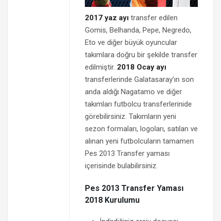
2017 yaz ayı
transfer edilen
Gomis, Belhanda, Pepe, Negredo,
Eto ve diğer büyük oyuncular
takımlara doğru bir şekilde transfer
edilmiştir.
2018 Ocay ayı
transferlerinde Galatasaray’ın son
anda aldığı Nagatamo ve diğer
takımları futbolcu transferlerinide
görebilirsiniz. Takımların yeni
sezon formaları, logoları, satılan ve
alınan yeni futbolcuların tamamen
Pes 2013 Transfer yaması
içerisinde bulabilirsiniz.
Pes 2013 Transfer Yaması
2018 Kurulumu