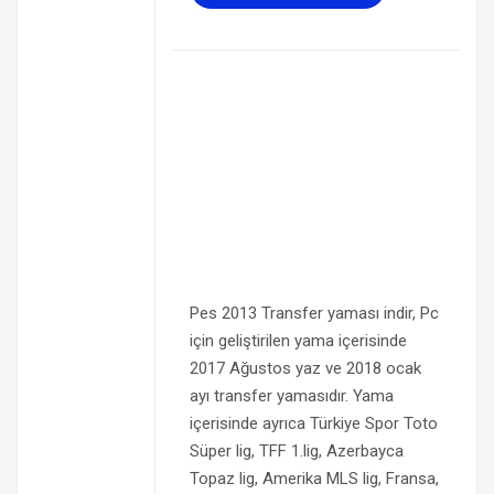
Pes 2013 Transfer yaması indir, Pc
için geliştirilen yama içerisinde
2017 Ağustos yaz ve 2018 ocak
ayı transfer yamasıdır. Yama
içerisinde ayrıca Türkiye Spor Toto
Süper lig, TFF 1.lig, Azerbayca
Topaz lig, Amerika MLS lig, Fransa,