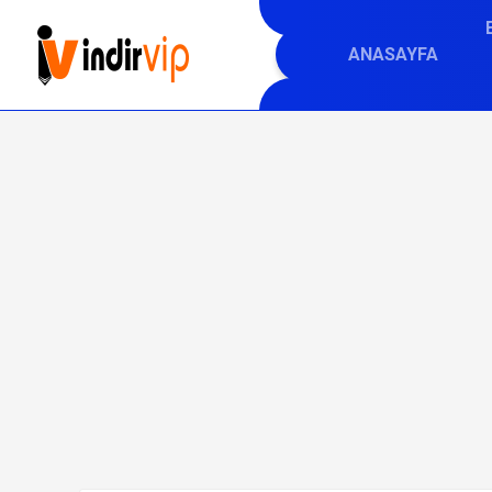
ANASAYFA