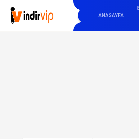
ANASAYFA