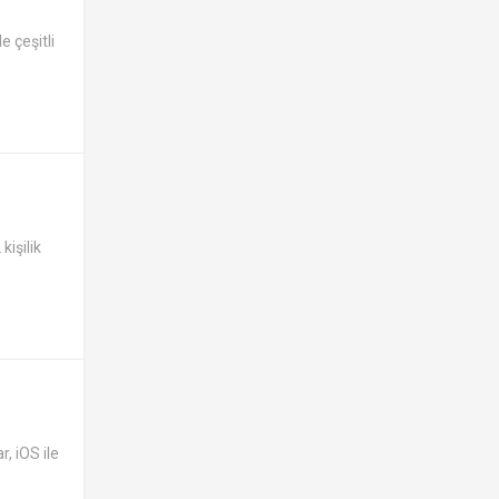
e çeşitli
kişilik
, iOS ile