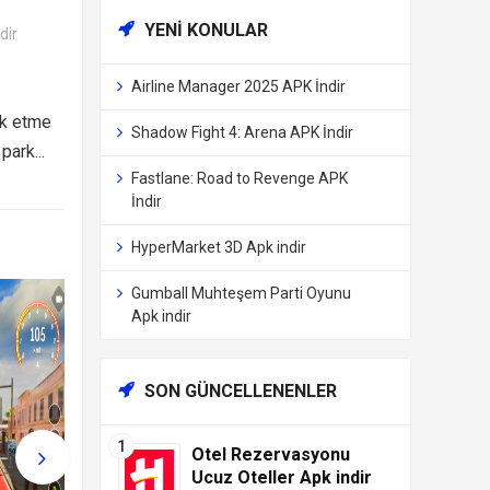
YENI KONULAR
dir
Airline Manager 2025 APK İndir
rk etme
Shadow Fight 4: Arena APK İndir
park...
Fastlane: Road to Revenge APK
İndir
HyperMarket 3D Apk indir
Gumball Muhteşem Parti Oyunu
Apk indir
SON GÜNCELLENENLER
Otel Rezervasyonu
Ucuz Oteller Apk indir