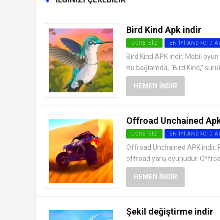
Bird Kind Apk indir
ÜCRETSIZ
EN İYI ANDROID 
Bird Kind APK indir, Mobil oyu
Bu bağlamda, “Bird Kind,” sürükl
HEMEN İNDIR
Offroad Unchained Apk
ÜCRETSIZ
EN İYI ANDROID 
Offroad Unchained APK indir, Re
offroad yarış oyunudur. Offroa
HEMEN İNDIR
Şekil değiştirme indir