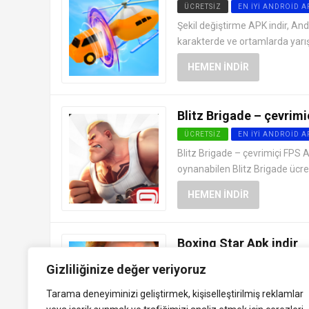
ÜCRETSIZ
EN İYI ANDROID 
Şekil değiştirme APK indir, And
karakterde ve ortamlarda yarış
HEMEN İNDIR
Blitz Brigade – çevrimi
ÜCRETSIZ
EN İYI ANDROID 
Blitz Brigade – çevrimiçi FPS A
oynanabilen Blitz Brigade ücrets
HEMEN İNDIR
Boxing Star Apk indir
ÜCRETSIZ
EN İYI ANDROID 
Gizliliğinize değer veriyoruz
Boxing Star APK indir, bir Andr
Tarama deneyiminizi geliştirmek, kişiselleştirilmiş reklamlar
Android platformlarında oynanabi