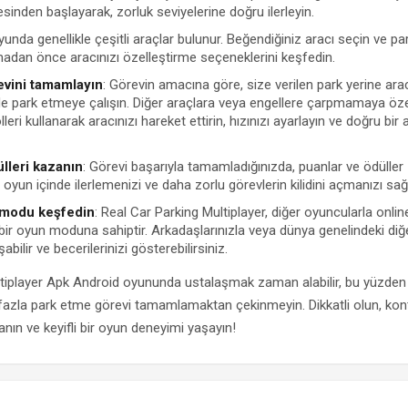
sinden başlayarak, zorluk seviyelerine doğru ilerleyin.
yunda genellikle çeşitli araçlar bulunur. Beğendiğiniz aracı seçin ve p
adan önce aracınızı özelleştirme seçeneklerini keşfedin.
evini tamamlayın
: Görevin amacına göre, size verilen park yerine arac
ilde park etmeye çalışın. Diğer araçlara veya engellere çarpmamaya öz
leri kullanarak aracınızı hareket ettirin, hızınızı ayarlayın ve doğru bir 
lleri kazanın
: Görevi başarıyla tamamladığınızda, puanlar ve ödüller
 oyun içinde ilerlemenizi ve daha zorlu görevlerin kilidini açmanızı sağl
modu keşfedin
: Real Car Parking Multiplayer, diğer oyuncularla onlin
bir oyun moduna sahiptir. Arkadaşlarınızla veya dünya genelindeki diğ
abilir ve becerilerinizi gösterebilirsiniz.
tiplayer Apk Android oyununda ustalaşmak zaman alabilir, bu yüzden 
zla park etme görevi tamamlamaktan çekinmeyin. Dikkatli olun, kontr
lanın ve keyifli bir oyun deneyimi yaşayın!