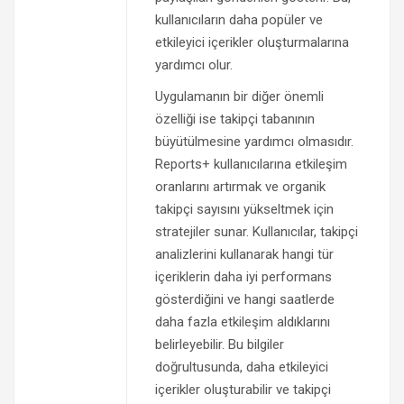
kullanıcıların daha popüler ve
etkileyici içerikler oluşturmalarına
yardımcı olur.
Uygulamanın bir diğer önemli
özelliği ise takipçi tabanının
büyütülmesine yardımcı olmasıdır.
Reports+ kullanıcılarına etkileşim
oranlarını artırmak ve organik
takipçi sayısını yükseltmek için
stratejiler sunar. Kullanıcılar, takipçi
analizlerini kullanarak hangi tür
içeriklerin daha iyi performans
gösterdiğini ve hangi saatlerde
daha fazla etkileşim aldıklarını
belirleyebilir. Bu bilgiler
doğrultusunda, daha etkileyici
içerikler oluşturabilir ve takipçi