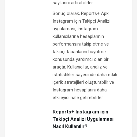
sayılarını artırabilirler.
Sonuç olarak, Reports+ Apk
Instagram için Takipçi Analizi
uygulaması, Instagram
kullanıcılarına hesaplarının
performansını takip etme ve
takipçi tabanlarını büyütme
konusunda yardımcı olan bir
araçtır. Kullanıcılar, analiz ve
istatistikler sayesinde daha etkili
içerik stratejileri oluşturabilir ve
Instagram hesaplarını daha
etkileyici hale getirebilirler.
Reports+ Instagram için
Takipçi Analizi Uygulaması
Nasıl Kullanılır?