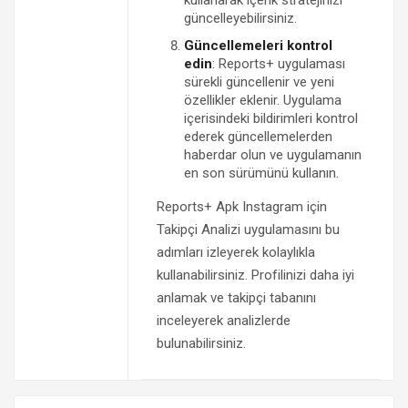
güncelleyebilirsiniz.
Güncellemeleri kontrol
edin
: Reports+ uygulaması
sürekli güncellenir ve yeni
özellikler eklenir. Uygulama
içerisindeki bildirimleri kontrol
ederek güncellemelerden
haberdar olun ve uygulamanın
en son sürümünü kullanın.
Reports+ Apk Instagram için
Takipçi Analizi uygulamasını bu
adımları izleyerek kolaylıkla
kullanabilirsiniz. Profilinizi daha iyi
anlamak ve takipçi tabanını
inceleyerek analizlerde
bulunabilirsiniz.