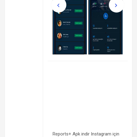
Reports+ Apk indir Instagram için