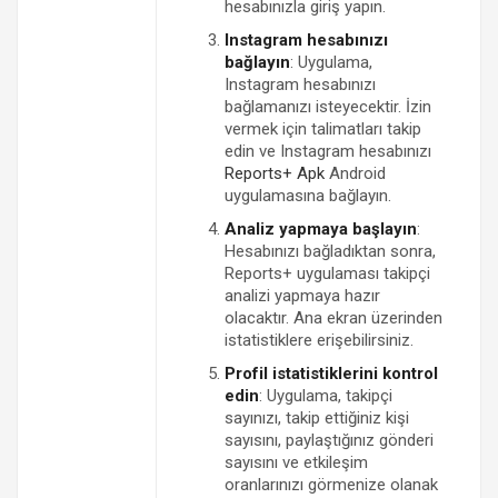
hesabınızla giriş yapın.
Instagram hesabınızı
bağlayın
: Uygulama,
Instagram hesabınızı
bağlamanızı isteyecektir. İzin
vermek için talimatları takip
edin ve Instagram hesabınızı
Reports+ Apk
Android
uygulamasına bağlayın.
Analiz yapmaya başlayın
:
Hesabınızı bağladıktan sonra,
Reports+ uygulaması takipçi
analizi yapmaya hazır
olacaktır. Ana ekran üzerinden
istatistiklere erişebilirsiniz.
Profil istatistiklerini kontrol
edin
: Uygulama, takipçi
sayınızı, takip ettiğiniz kişi
sayısını, paylaştığınız gönderi
sayısını ve etkileşim
oranlarınızı görmenize olanak