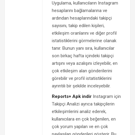
Uygulama, kullanıcıların Instagram
hesaplarını bağlamalarına ve
ardından hesaplarındaki takipçi
sayısını, takip edilen kişileri,
etkileşim oranlarını ve diğer profil
istatistiklerini görmelerine olanak
tanır. Bunun yanı sıra, kullanıcılar
son birkaç hafta içindeki takipçi
artışını veya azalışını izleyebilir, en
çok etkileşim alan gönderilerini
görebilir ve profil istatistiklerini
ayrıntılı bir şekilde inceleyebilir.
Reports+ Apk indir
Instagram için
Takipçi Analizi ayrıca takipçilerin
etkileşimlerini analiz ederek,
kullanıcılara en çok beğenilen, en
çok yorum yapılan ve en çok
paylaşılan gönderileri gösterir. Bu,