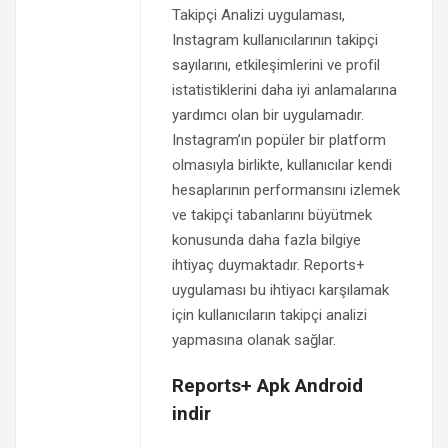
Takipçi Analizi uygulaması,
Instagram kullanıcılarının takipçi
sayılarını, etkileşimlerini ve profil
istatistiklerini daha iyi anlamalarına
yardımcı olan bir uygulamadır.
Instagram’ın popüler bir platform
olmasıyla birlikte, kullanıcılar kendi
hesaplarının performansını izlemek
ve takipçi tabanlarını büyütmek
konusunda daha fazla bilgiye
ihtiyaç duymaktadır. Reports+
uygulaması bu ihtiyacı karşılamak
için kullanıcıların takipçi analizi
yapmasına olanak sağlar.
Reports+ Apk Android
indir