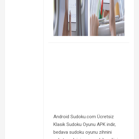
Android Sudoku.com Ücretsiz
Klasik Sudoku Oyunu APK indir,
bedava sudoku oyunu zihnini