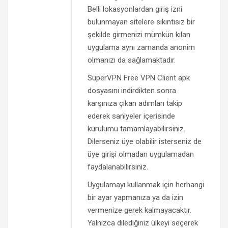
Belli lokasyonlardan giriş izni
bulunmayan sitelere sıkıntısız bir
şekilde girmenizi mümkün kılan
uygulama aynı zamanda anonim
olmanızı da sağlamaktadır.
SuperVPN Free VPN Client apk
dosyasını indirdikten sonra
karşınıza çıkan adımları takip
ederek saniyeler içerisinde
kurulumu tamamlayabilirsiniz.
Dilerseniz üye olabilir isterseniz de
üye girişi olmadan uygulamadan
faydalanabilirsiniz.
Uygulamayı kullanmak için herhangi
bir ayar yapmanıza ya da izin
vermenize gerek kalmayacaktır.
Yalnızca dilediğiniz ülkeyi seçerek