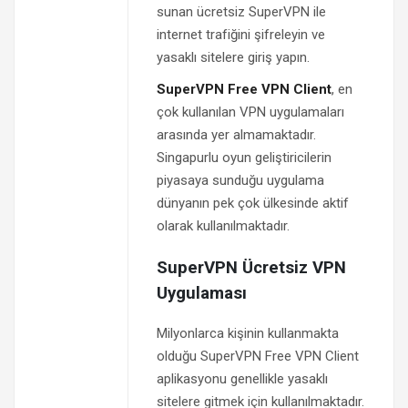
sunan ücretsiz SuperVPN ile
internet trafiğini şifreleyin ve
yasaklı sitelere giriş yapın.
SuperVPN Free VPN Client
, en
çok kullanılan VPN uygulamaları
arasında yer almamaktadır.
Singapurlu oyun geliştiricilerin
piyasaya sunduğu uygulama
dünyanın pek çok ülkesinde aktif
olarak kullanılmaktadır.
SuperVPN Ücretsiz VPN
Uygulaması
Milyonlarca kişinin kullanmakta
olduğu SuperVPN Free VPN Client
aplikasyonu genellikle yasaklı
sitelere gitmek için kullanılmaktadır.