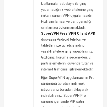
kısıtlamalar sebebiyle ile giriş
yapamadığınız web sitelerine giriş
imkanı sunan VPN uygulamasıdır.
Hızlı sınırlaması ve bant genişliği
sınırlaması bulunmamaktadır.
SuperVPN Free VPN Client APK
dosyasını Android telefon ve
tabletlerinize ücretsiz indirip
yasaklı sitelere giriş yapabilirsiniz.
Gizliğinizi koruma seçenekleri, 3.
parti izlemelerini güvende tutar ve
internet trafiğinizi şifrelemektedir.
Eğer SuperVPN uygulamasının Pro
sürümünü ücretsiz indirmek
istiyorsanız buradan tıklayarak
indirebilirsiniz. SuperVPN Pro
sürümü içerisinde VIP satın