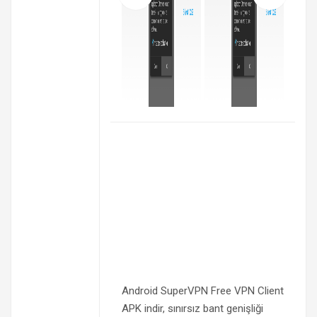
Android SuperVPN Free VPN Client
APK indir, sınırsız bant genişliği