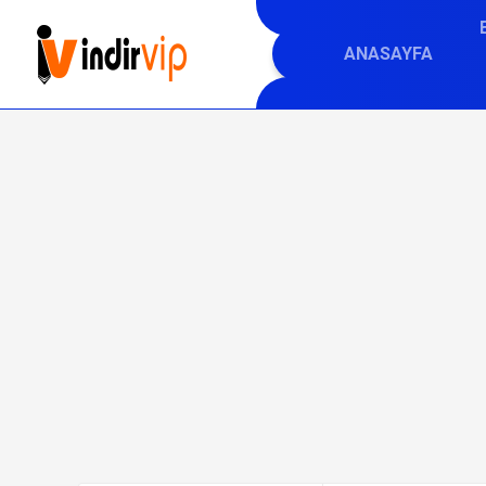
ANASAYFA