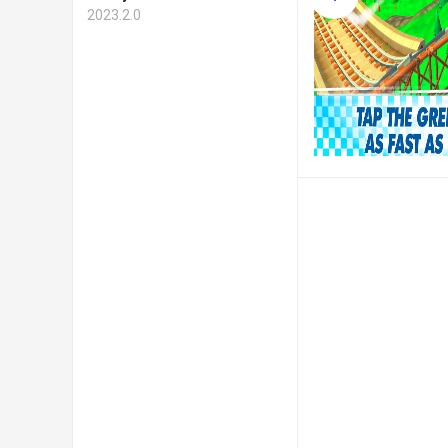
2023.2.0