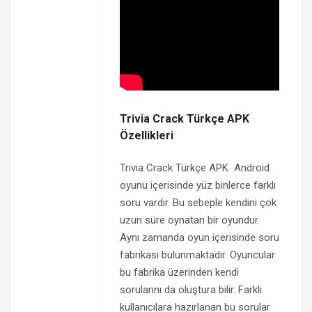
Trivia Crack Türkçe APK
Özellikleri
Trivia Crack Türkçe APK Android
oyunu içerisinde yüz binlerce farklı
soru vardır. Bu sebeple kendini çok
uzun süre oynatan bir oyundur.
Aynı zamanda oyun içerisinde soru
fabrikası bulunmaktadır. Oyuncular
bu fabrika üzerinden kendi
sorularını da oluştura bilir. Farklı
kullanıcılara hazırlanan bu sorular