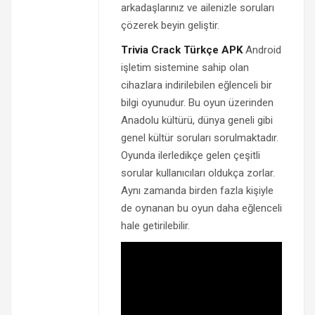
arkadaşlarınız ve ailenizle soruları
çözerek beyin geliştir.
Trivia Crack Türkçe APK
Android
işletim sistemine sahip olan
cihazlara indirilebilen eğlenceli bir
bilgi oyunudur. Bu oyun üzerinden
Anadolu kültürü, dünya geneli gibi
genel kültür soruları sorulmaktadır.
Oyunda ilerledikçe gelen çeşitli
sorular kullanıcıları oldukça zorlar.
Aynı zamanda birden fazla kişiyle
de oynanan bu oyun daha eğlenceli
hale getirilebilir.