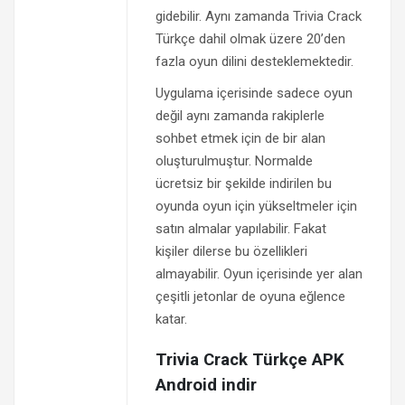
gidebilir. Aynı zamanda Trivia Crack
Türkçe dahil olmak üzere 20’den
fazla oyun dilini desteklemektedir.
Uygulama içerisinde sadece oyun
değil aynı zamanda rakiplerle
sohbet etmek için de bir alan
oluşturulmuştur. Normalde
ücretsiz bir şekilde indirilen bu
oyunda oyun için yükseltmeler için
satın almalar yapılabilir. Fakat
kişiler dilerse bu özellikleri
almayabilir. Oyun içerisinde yer alan
çeşitli jetonlar de oyuna eğlence
katar.
Trivia Crack Türkçe APK
Android indir