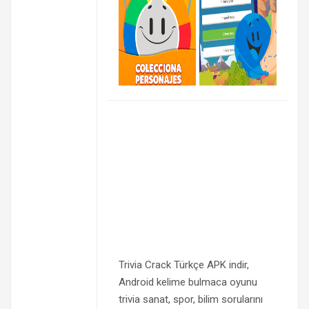
Trivia Crack Türkçe APK indir,
Android kelime bulmaca oyunu
trivia sanat, spor, bilim sorularını