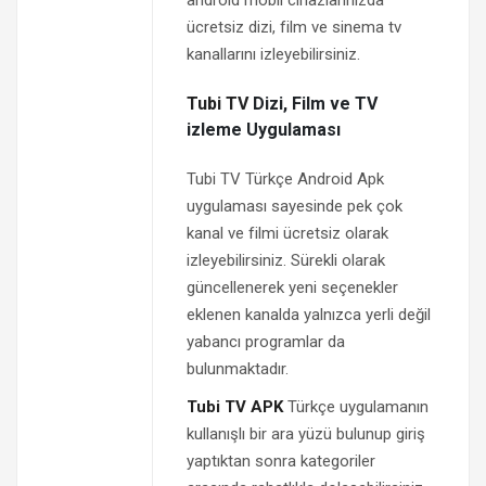
ücretsiz dizi, film ve sinema tv
kanallarını izleyebilirsiniz.
Tubi TV
Dizi, Film ve TV
izleme Uygulaması
Tubi TV Türkçe Android Apk
uygulaması sayesinde pek çok
kanal ve filmi ücretsiz olarak
izleyebilirsiniz. Sürekli olarak
güncellenerek yeni seçenekler
eklenen kanalda yalnızca yerli değil
yabancı programlar da
bulunmaktadır.
Tubi TV APK
Türkçe uygulamanın
kullanışlı bir ara yüzü bulunup giriş
yaptıktan sonra kategoriler