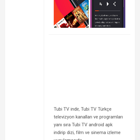
Tubi TV indir, Tubi TV Türkçe
televizyon kanalları ve programları
yanı sıra Tubi TV android apk
indirip dizi, film ve sinema izleme