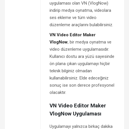
uygulaması olan VN (VlogNow)
indirip medya oynatma, videolara
ses ekleme ve tüm video
düzenleme araçlarını bulabilirsiniz.
VN Video Editor Maker
VlogNow
, bir medya oynatma ve
video düzenleme uygulamasıdır.
Kullanıcı dostu ara yüzü sayesinde
ön plana çıkan uygulamayı hiçbir
teknik bilginiz olmadan
kullanabilirsiniz. Elde edeceğiniz
sonuç ise son derece profesyonel
olacaktır.
VN Video Editor Maker
VlogNow Uygulaması
Uygulamayı yalnızca birkaç dakika