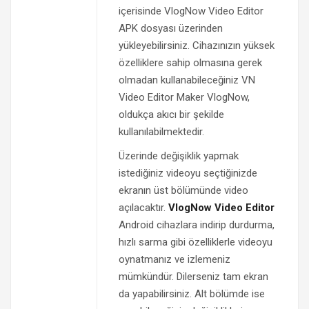
içerisinde VlogNow Video Editor
APK dosyası üzerinden
yükleyebilirsiniz. Cihazınızın yüksek
özelliklere sahip olmasına gerek
olmadan kullanabileceğiniz VN
Video Editor Maker VlogNow,
oldukça akıcı bir şekilde
kullanılabilmektedir.
Üzerinde değişiklik yapmak
istediğiniz videoyu seçtiğinizde
ekranın üst bölümünde video
açılacaktır.
VlogNow Video Editor
Android cihazlara indirip durdurma,
hızlı sarma gibi özelliklerle videoyu
oynatmanız ve izlemeniz
mümkündür. Dilerseniz tam ekran
da yapabilirsiniz. Alt bölümde ise