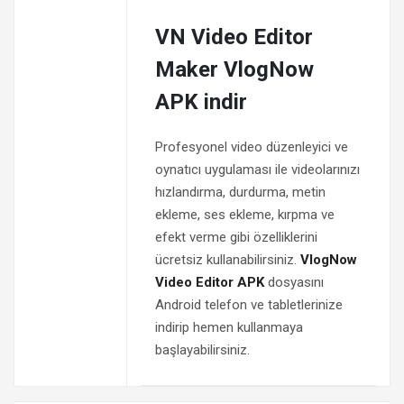
VN Video Editor
Maker VlogNow
APK indir
Profesyonel video düzenleyici ve
oynatıcı uygulaması ile videolarınızı
hızlandırma, durdurma, metin
ekleme, ses ekleme, kırpma ve
efekt verme gibi özelliklerini
ücretsiz kullanabilirsiniz.
VlogNow
Video Editor APK
dosyasını
Android telefon ve tabletlerinize
indirip hemen kullanmaya
başlayabilirsiniz.