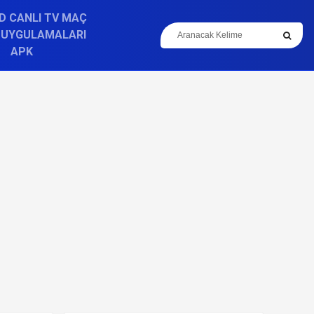
D CANLI TV MAÇ
 UYGULAMALARI
APK