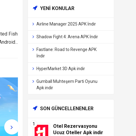
YENI KONULAR
Airline Manager 2025 APK İndir
nted Fish
Shadow Fight 4: Arena APK İndir
ndroid...
Fastlane: Road to Revenge APK
İndir
HyperMarket 3D Apk indir
Gumball Muhteşem Parti Oyunu
Apk indir
SON GÜNCELLENENLER
Otel Rezervasyonu
Ucuz Oteller Apk indir