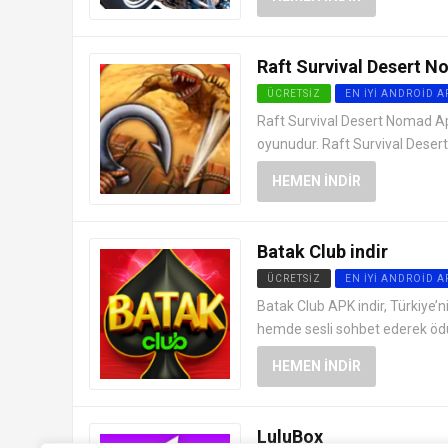
Raft Survival Desert N
ÜCRETSIZ
EN İYI ANDROID 
Raft Survival Desert Nomad Apk 
oyunudur. Raft Survival Desert
HEMEN İNDIR
Batak Club indir
ÜCRETSIZ
EN İYI ANDROID 
Batak Club APK indir, Türkiye’n
hemde sesli sohbet ederek ödü
HEMEN İNDIR
LuluBox