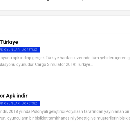
 Türkiye
APK OYUNLARI ÜCRETSIZ
oyunu apk indirip gerçek Türkiye haritası üzerinde tüm şehirleri içeren 
mülasyonu oyunudur. Cargo Simulator 2019: Türkiye...
r Apk indir
APK OYUNLARI ÜCRETSIZ
ir, 2018 yılında Polonyalı geliştirici Polyslash tarafından yayınlanan bir
 oyuncuların bir bisiklet tamirhanesini yönettiği ve müşterilerin bisikletl