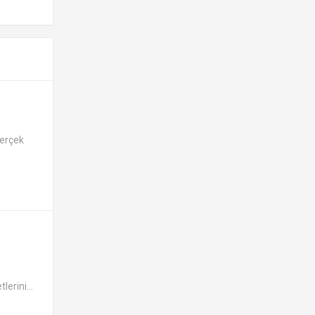
gerçek
erini...