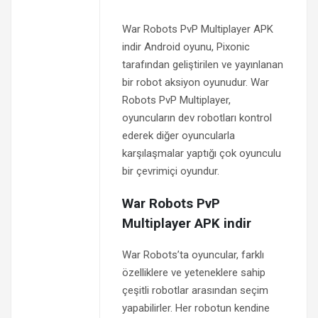
War Robots PvP Multiplayer APK
indir Android oyunu, Pixonic
tarafından geliştirilen ve yayınlanan
bir robot aksiyon oyunudur. War
Robots PvP Multiplayer,
oyuncuların dev robotları kontrol
ederek diğer oyuncularla
karşılaşmalar yaptığı çok oyunculu
bir çevrimiçi oyundur.
War Robots PvP
Multiplayer APK indir
War Robots’ta oyuncular, farklı
özelliklere ve yeteneklere sahip
çeşitli robotlar arasından seçim
yapabilirler. Her robotun kendine