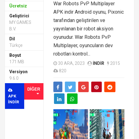
War Robots PvP Multiplayer
Ücretsiz
APK indir Android oyunu, Pixonic
Geliştirici
tarafından geliştirilen ve
MY.GAMES
yayınlanan bir robot aksiyon
B.V.
oyunudur. War Robots PvP
Dil
Multiplayer, oyuncuların dev
Türkçe
robotları kontrol...
Boyut
171 MB
30 ARA, 2023
INDIR
2015
820
Versiyon
9.6.0
DIĞER
APK
INDIR