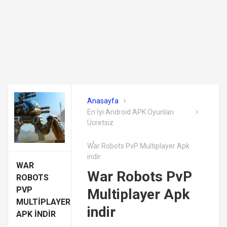
Anasayfa
En İyi Android APK Oyunları
Ücretsiz
War Robots PvP Multiplayer Apk
indir
WAR
War Robots PvP
ROBOTS
PVP
Multiplayer Apk
MULTIPLAYER
indir
APK INDIR