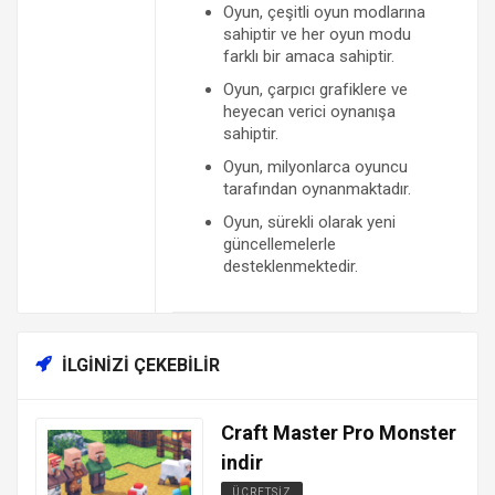
Oyun, çeşitli oyun modlarına
sahiptir ve her oyun modu
farklı bir amaca sahiptir.
Oyun, çarpıcı grafiklere ve
heyecan verici oynanışa
sahiptir.
Oyun, milyonlarca oyuncu
tarafından oynanmaktadır.
Oyun, sürekli olarak yeni
güncellemelerle
desteklenmektedir.
İLGINIZI ÇEKEBILIR
Craft Master Pro Monster
indir
ÜCRETSIZ