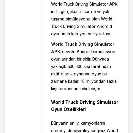
World Truck Driving Simulator APK
indir, gerçekci tır sürme ve yük
taşıma simülasyonu olan World
Truck Driving Simulator Android
oyununda kamyon sür yük taşı.
World Truck Driving Simulator
APK
, sevilen Android simülasyon
oyunlarından birisidir. Dünyada
yaklaşık 500.000 kişi tarafından
aktif olarak oynanan oyun bu
zamana kadar 10 milyondan fazla
kişi tarafından indirilmiştir.
World Truck Driving Simulator
Oyun Özellikleri
Dünyanın en iyi kamyonlarını
sürmeyi deneyimleyeceğiniz World