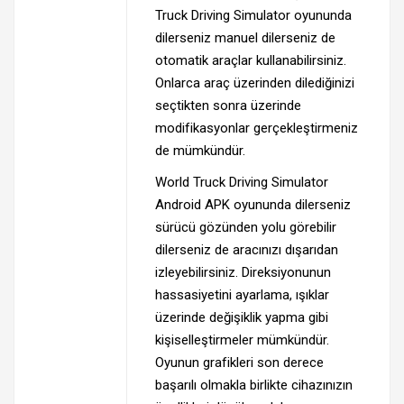
Truck Driving Simulator oyununda
dilerseniz manuel dilerseniz de
otomatik araçlar kullanabilirsiniz.
Onlarca araç üzerinden dilediğinizi
seçtikten sonra üzerinde
modifikasyonlar gerçekleştirmeniz
de mümkündür.
World Truck Driving Simulator
Android APK oyununda dilerseniz
sürücü gözünden yolu görebilir
dilerseniz de aracınızı dışarıdan
izleyebilirsiniz. Direksiyonunun
hassasiyetini ayarlama, ışıklar
üzerinde değişiklik yapma gibi
kişiselleştirmeler mümkündür.
Oyunun grafikleri son derece
başarılı olmakla birlikte cihazınızın