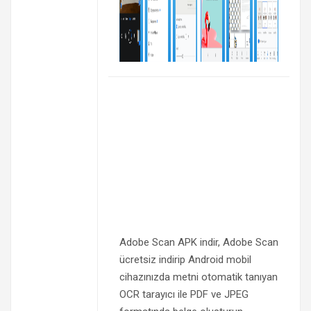
Adobe Scan APK indir, Adobe Scan
ücretsiz indirip Android mobil
cihazınızda metni otomatik tanıyan
OCR tarayıcı ile PDF ve JPEG