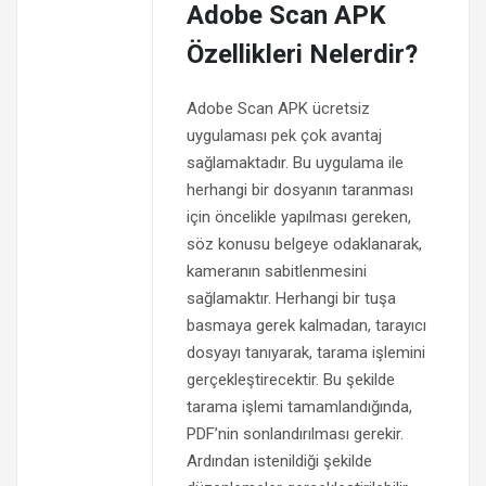
Adobe Scan APK
Özellikleri Nelerdir?
Adobe Scan APK ücretsiz
uygulaması pek çok avantaj
sağlamaktadır. Bu uygulama ile
herhangi bir dosyanın taranması
için öncelikle yapılması gereken,
söz konusu belgeye odaklanarak,
kameranın sabitlenmesini
sağlamaktır. Herhangi bir tuşa
basmaya gerek kalmadan, tarayıcı
dosyayı tanıyarak, tarama işlemini
gerçekleştirecektir. Bu şekilde
tarama işlemi tamamlandığında,
PDF’nin sonlandırılması gerekir.
Ardından istenildiği şekilde