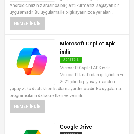
Android cihazınız arasında bağlantı kurmanızı sağlayan bir
uygulamadır. Bu uygulama ile bilgisayarınızda yer alan...
HEMEN İNDIR
Microsoft Copilot Apk
indir
ÜCRETSIZ
ANDROID OFFICE UYGULAMALARI
Microsoft Copilot APK indir,
APK
Microsoft tarafından geliştirilen ve
2021 yılında piyasaya sürülen,
yapay zeka destekli bir kodlama yardımcısıdır. Bu uygulama,
programcıların daha üretken ve verimli...
HEMEN İNDIR
Google Drive