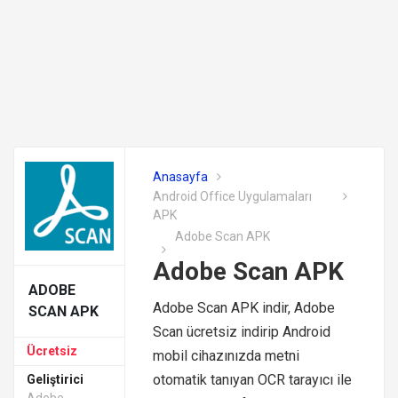
Anasayfa
Android Office Uygulamaları
APK
Adobe Scan APK
Adobe Scan APK
ADOBE
Adobe Scan APK indir, Adobe
SCAN APK
Scan ücretsiz indirip Android
Ücretsiz
mobil cihazınızda metni
otomatik tanıyan OCR tarayıcı ile
Geliştirici