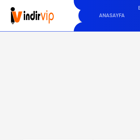
ANASAYFA