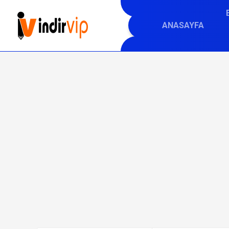
ANASAYFA