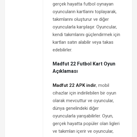
gerçek hayatta futbol oynayan
oyuncuların kartlarını toplayarak,
takımlarını oluşturur ve diğer
oyuncularla karşılaşır. Oyuncular,
kendi takımlarını güçlendirmek için
kartları satın alabilir veya takas
edebilirler.
Madfut 22 Futbol Kart Oyun
Açıklaması
Madfut 22 APK indir
, mobil
cihazlar için indirilebilen bir oyun
olarak mevcuttur ve oyuncular,
dünya genelindeki diğer
oyuncularla yarışabilirler. Oyun,
gerçek hayatta popüler olan ligleri
ve takımları içerir ve oyuncular,