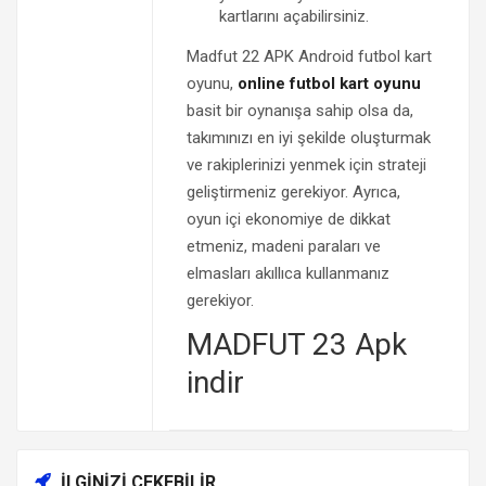
kartlarını açabilirsiniz.
Madfut 22 APK Android futbol kart
oyunu,
online futbol kart oyunu
basit bir oynanışa sahip olsa da,
takımınızı en iyi şekilde oluşturmak
ve rakiplerinizi yenmek için strateji
geliştirmeniz gerekiyor. Ayrıca,
oyun içi ekonomiye de dikkat
etmeniz, madeni paraları ve
elmasları akıllıca kullanmanız
gerekiyor.
MADFUT 23 Apk
indir
İLGINIZI ÇEKEBILIR