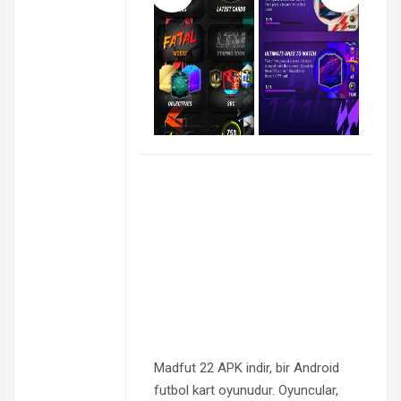
Madfut 22 APK indir, bir Android
futbol kart oyunudur. Oyuncular,