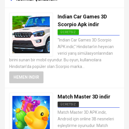
Indian Car Games 3D
Scorpio Apk indir
ÜCRETSIZ
EN İYI ANDROID APK OYUNLARI
“Indian Car Games 3D Scorpio
ÜCRETSIZ
APK indir,” Hindistan’ın heyecan
verici yarış simülasyonlarından
birini sunan bir mobil oyundur. Bu oyun, kullanıcılara
Hindistan’da popüler olan Scorpio marka...
HEMEN İNDIR
Match Master 3D indir
ÜCRETSIZ
EN İYI ANDROID APK OYUNLARI
Match Master 3D APK indir,
ÜCRETSIZ
Android için online 3B nesneleri
eşleştirme oyunudur. Match