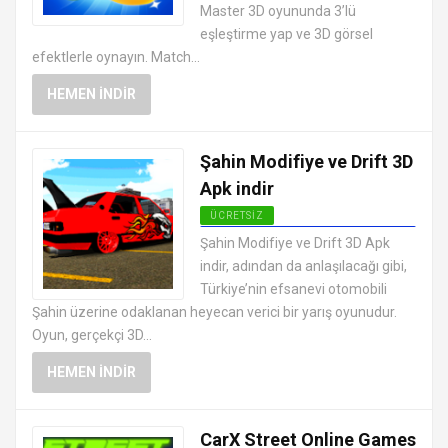
Master 3D oyununda 3’lü
eşleştirme yap ve 3D görsel
efektlerle oynayın. Match...
HEMEN İNDIR
Şahin Modifiye ve Drift 3D
Apk indir
ÜCRETSIZ
EN İYI ANDROID APK OYUNLARI
Şahin Modifiye ve Drift 3D Apk
ÜCRETSIZ
indir, adından da anlaşılacağı gibi,
Türkiye’nin efsanevi otomobili
Şahin üzerine odaklanan heyecan verici bir yarış oyunudur.
Oyun, gerçekçi 3D...
HEMEN İNDIR
CarX Street Online Games