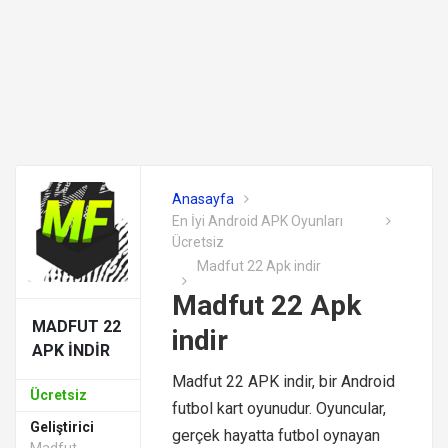
Anasayfa
En İyi Android APK Oyunları
Ücretsiz
Madfut 22 Apk indir
Madfut 22 Apk
MADFUT 22
indir
APK INDIR
Madfut 22 APK indir, bir Android
Ücretsiz
futbol kart oyunudur. Oyuncular,
Geliştirici
gerçek hayatta futbol oynayan