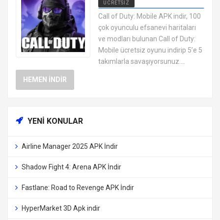
ÜCRETSIZ
EN İYI ANDROID APK OYUNLARI
Call of Duty: Mobile APK indir, 100
ÜCRETSIZ
çok oyunculu efsanevi haritaları
ve modları bulunan Call of Duty:
Mobile ücretsiz oyunu indirip 5’e 5
takımlarla savaşıyorsunuz....
HEMEN İNDIR
YENI KONULAR
Airline Manager 2025 APK İndir
Shadow Fight 4: Arena APK İndir
Fastlane: Road to Revenge APK İndir
HyperMarket 3D Apk indir