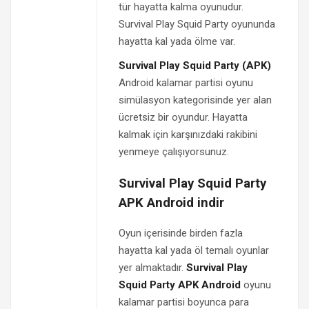
tür hayatta kalma oyunudur.
Survival Play Squid Party oyununda
hayatta kal yada ölme var.
Survival Play Squid Party (APK)
Android kalamar partisi oyunu
simülasyon kategorisinde yer alan
ücretsiz bir oyundur. Hayatta
kalmak için karşınızdaki rakibini
yenmeye çalışıyorsunuz.
Survival Play Squid Party
APK Android indir
Oyun içerisinde birden fazla
hayatta kal yada öl temalı oyunlar
yer almaktadır.
Survival Play
Squid Party APK Android
oyunu
kalamar partisi boyunca para