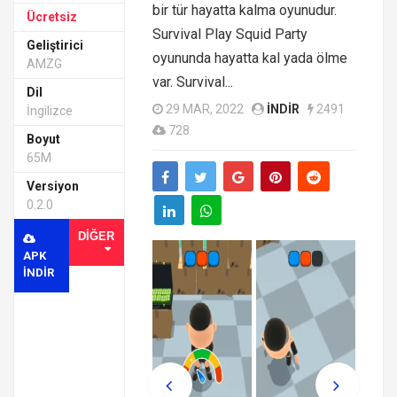
bir tür hayatta kalma oyunudur.
Ücretsiz
Survival Play Squid Party
Geliştirici
oyununda hayatta kal yada ölme
AMZG
var. Survival...
Dil
29 MAR, 2022
INDIR
2491
İngilizce
728
Boyut
65M
Versiyon
0.2.0
DIĞER
APK
INDIR