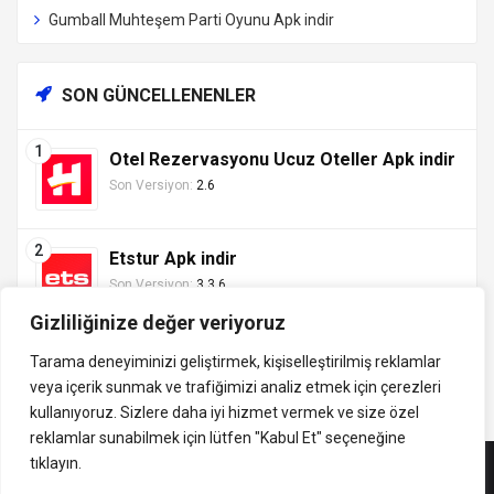
Gumball Muhteşem Parti Oyunu Apk indir
SON GÜNCELLENENLER
Otel Rezervasyonu Ucuz Oteller Apk indir
Son Versiyon:
2.6
Etstur Apk indir
Son Versiyon:
3.3.6
Gizliliğinize değer veriyoruz
Tarama deneyiminizi geliştirmek, kişiselleştirilmiş reklamlar
veya içerik sunmak ve trafiğimizi analiz etmek için çerezleri
Tüm hakları saklıdır ©
kullanıyoruz. Sizlere daha iyi hizmet vermek ve size özel
indirVip.com, en güvenilir ve hızlı APK indirme platformudur! En
2013 - 2025 İzinsiz ve
reklamlar sunabilmek için lütfen
"Kabul Et" seçeneğine
popüler Android oyunları, uygulamaları, müzik, video ve eğitim
kaynak gösterilmeden
tıklayın.
APK'larını güvenli ve ücretsiz indirin. Güncel sürümler, mod
alıntı yapılamaz.
APK'lar ve premium içeriklerle en iyi Android deneyimini