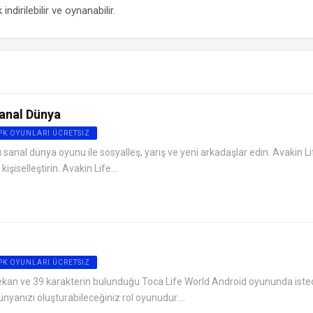
indirilebilir ve oynanabilir.
Sanal Dünya
APK OYUNLARI ÜCRETSIZ
u sanal dünya oyunu ile sosyalleş, yarış ve yeni arkadaşlar edin. Avakin Li
şiselleştirin. Avakin Life...
APK OYUNLARI ÜCRETSIZ
mekan ve 39 karakterin bulunduğu Toca Life World Android oyununda isted
ünyanızı oluşturabileceğiniz rol oyunudur....