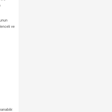
a
yunun
lenceli ve
nabilir.