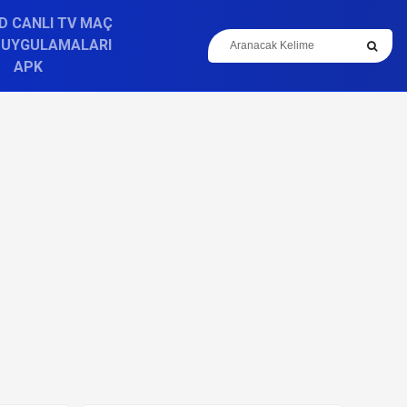
D CANLI TV MAÇ
 UYGULAMALARI
APK