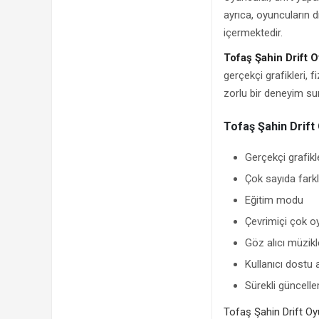
ayrıca, oyuncuların d
içermektedir.
Tofaş Şahin Drift
gerçekçi grafikleri, 
zorlu bir deneyim su
Tofaş Şahin Drift 
Gerçekçi grafikl
Çok sayıda farkl
Eğitim modu
Çevrimiçi çok 
Göz alıcı müzikl
Kullanıcı dostu 
Sürekli güncell
Tofaş Şahin Drift O