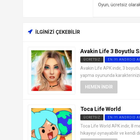
Oyun, ücretsiz olarak 
İLGINIZI ÇEKEBILIR
Avakin Life 3 Boyutlu 
ÜCRETSIZ
EN İYI ANDROID 
Avakin Life APK indir, 3 boyutl
yapma oyununda karakterinizi ki
HEMEN İNDIR
Toca Life World
ÜCRETSIZ
EN İYI ANDROID 
Toca Life World APK indir, 8 
hikayeyi oynayabilir ve kendi d