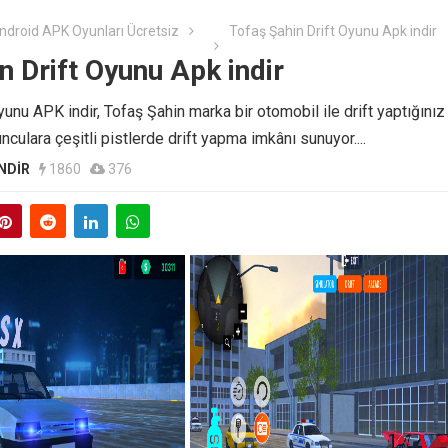
Android APK Oyunları Ücretsiz
Tofaş Şahin Drift Oyunu Apk indir
n Drift Oyunu Apk indir
unu APK indir, Tofaş Şahin marka bir otomobil ile drift yaptığınız 
culara çeşitli pistlerde drift yapma imkânı sunuyor....
NDIR
1860
376