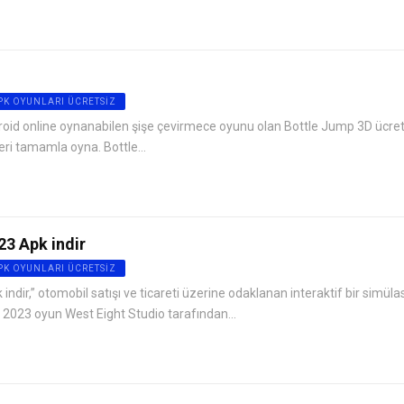
APK OYUNLARI ÜCRETSIZ
roid online oynanabilen şişe çevirmece oyunu olan Bottle Jump 3D ücrets
leri tamamla oyna. Bottle...
23 Apk indir
APK OYUNLARI ÜCRETSIZ
indir,” otomobil satışı ve ticareti üzerine odaklanan interaktif bir simül
 2023 oyun West Eight Studio tarafından...