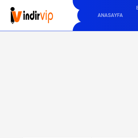
ANASAYFA