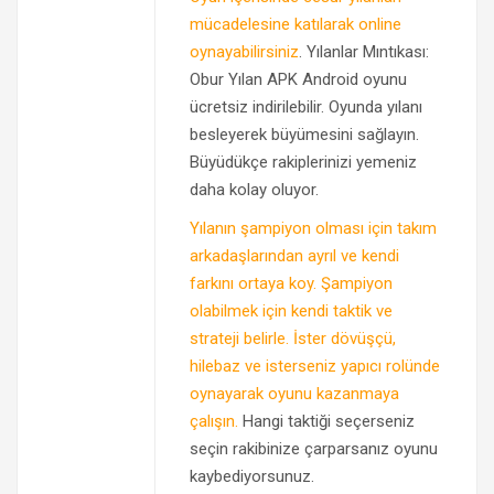
mücadelesine katılarak online
oynayabilirsiniz
. Yılanlar Mıntıkası:
Obur Yılan APK Android oyunu
ücretsiz indirilebilir. Oyunda yılanı
besleyerek büyümesini sağlayın.
Büyüdükçe rakiplerinizi yemeniz
daha kolay oluyor.
Yılanın şampiyon olması için takım
arkadaşlarından ayrıl ve kendi
farkını ortaya koy. Şampiyon
olabilmek için kendi taktik ve
strateji belirle. İster dövüşçü,
hilebaz ve isterseniz yapıcı rolünde
oynayarak oyunu kazanmaya
çalışın.
Hangi taktiği seçerseniz
seçin rakibinize çarparsanız oyunu
kaybediyorsunuz.