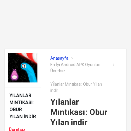
Anasayfa
En İyi Android APK Oyunları
Ücretsiz
Yılanlar Mıntıkası: Obur Yılan
indir
YILANLAR
Yılanlar
MINTIKASI:
OBUR
Mıntıkası: Obur
YILAN INDIR
Yılan indir
Ücretsiz