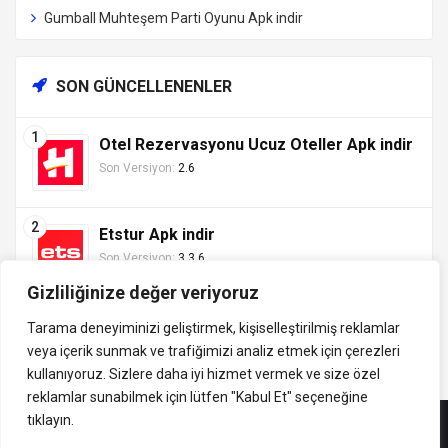
Gumball Muhteşem Parti Oyunu Apk indir
SON GÜNCELLENENLER
Otel Rezervasyonu Ucuz Oteller Apk indir
Son Versiyon:
2.6
Etstur Apk indir
Son Versiyon:
3.3.6
Gizliliğinize değer veriyoruz
Tarama deneyiminizi geliştirmek, kişiselleştirilmiş reklamlar
veya içerik sunmak ve trafiğimizi analiz etmek için çerezleri
Tüm hakları saklıdır ©
kullanıyoruz. Sizlere daha iyi hizmet vermek ve size özel
indirVip.com, en güvenilir ve hızlı APK indirme platformudur! En
2013 - 2025 İzinsiz ve
reklamlar sunabilmek için lütfen
"Kabul Et" seçeneğine
popüler Android oyunları, uygulamaları, müzik, video ve eğitim
kaynak gösterilmeden
tıklayın.
APK'larını güvenli ve ücretsiz indirin. Güncel sürümler, mod
alıntı yapılamaz.
APK'lar ve premium içeriklerle en iyi Android deneyimini