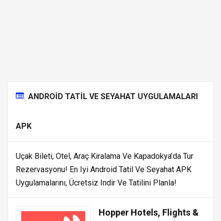
ANDROID TATIL VE SEYAHAT UYGULAMALARI
APK
Uçak Bileti, Otel, Araç Kiralama Ve Kapadokya’da Tur
Rezervasyonu! En Iyi Android Tatil Ve Seyahat APK
Uygulamalarını, Ücretsiz Indir Ve Tatilini Planla!
Hopper Hotels, Flights &