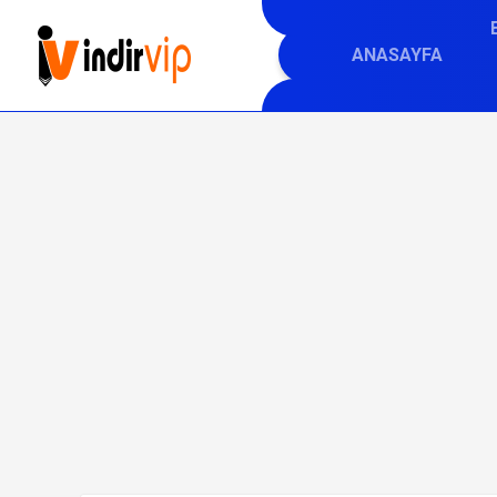
ANASAYFA