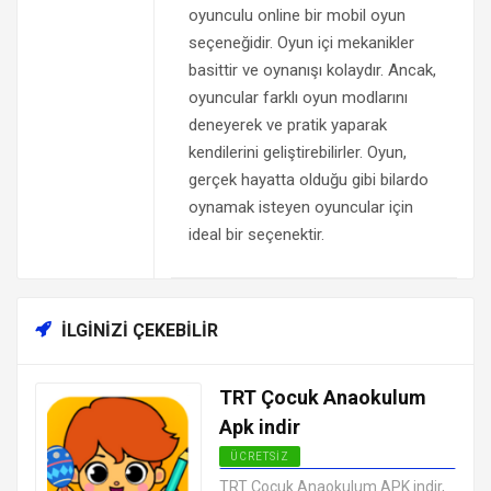
oyunculu online bir mobil oyun
seçeneğidir. Oyun içi mekanikler
basittir ve oynanışı kolaydır. Ancak,
oyuncular farklı oyun modlarını
deneyerek ve pratik yaparak
kendilerini geliştirebilirler. Oyun,
gerçek hayatta olduğu gibi bilardo
oynamak isteyen oyuncular için
ideal bir seçenektir.
İLGINIZI ÇEKEBILIR
TRT Çocuk Anaokulum
Apk indir
ÜCRETSIZ
EN İYI ANDROID APK OYUNLARI
TRT Çocuk Anaokulum APK indir,