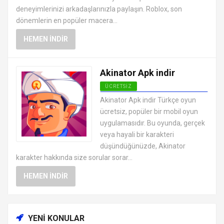
deneyimlerinizi arkadaşlarınızla paylaşın. Roblox, son
dönemlerin en popüler macera...
HEMEN İNDIR
Akinator Apk indir
ÜCRETSIZ
EN İYI ANDROID APK OYUNLARI
Akinator Apk indir Türkçe oyun
ÜCRETSIZ
ücretsiz, popüler bir mobil oyun
uygulamasıdır. Bu oyunda, gerçek
veya hayali bir karakteri
düşündüğünüzde, Akinator
karakter hakkında size sorular sorar...
HEMEN İNDIR
YENI KONULAR