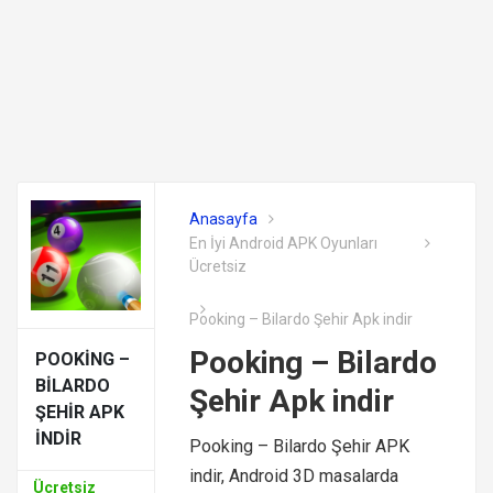
Anasayfa
En İyi Android APK Oyunları
Ücretsiz
Pooking – Bilardo Şehir Apk indir
Pooking – Bilardo
POOKING –
BILARDO
Şehir Apk indir
ŞEHIR APK
INDIR
Pooking – Bilardo Şehir APK
indir, Android 3D masalarda
Ücretsiz