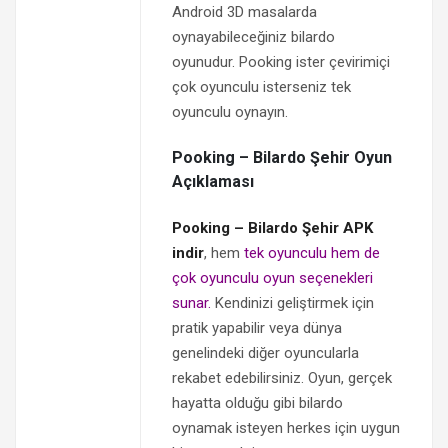
Android 3D masalarda
oynayabileceğiniz bilardo
oyunudur. Pooking ister çevirimiçi
çok oyunculu isterseniz tek
oyunculu oynayın.
Pooking – Bilardo Şehir Oyun
Açıklaması
Pooking – Bilardo Şehir APK
indir
, hem
tek oyunculu hem de
çok oyunculu oyun seçenekleri
sunar.
Kendinizi geliştirmek için
pratik yapabilir veya dünya
genelindeki diğer oyuncularla
rekabet edebilirsiniz. Oyun, gerçek
hayatta olduğu gibi bilardo
oynamak isteyen herkes için uygun