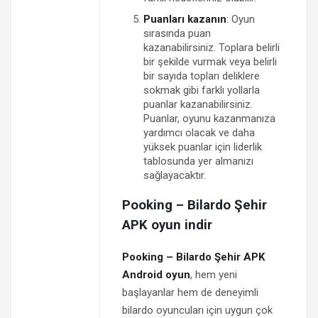
Puanları kazanın
: Oyun
sırasında puan
kazanabilirsiniz. Toplara belirli
bir şekilde vurmak veya belirli
bir sayıda topları deliklere
sokmak gibi farklı yollarla
puanlar kazanabilirsiniz.
Puanlar, oyunu kazanmanıza
yardımcı olacak ve daha
yüksek puanlar için liderlik
tablosunda yer almanızı
sağlayacaktır.
Pooking – Bilardo Şehir
APK oyun indir
Pooking – Bilardo Şehir APK
Android oyun
, hem yeni
başlayanlar hem de deneyimli
bilardo oyuncuları için uygun çok