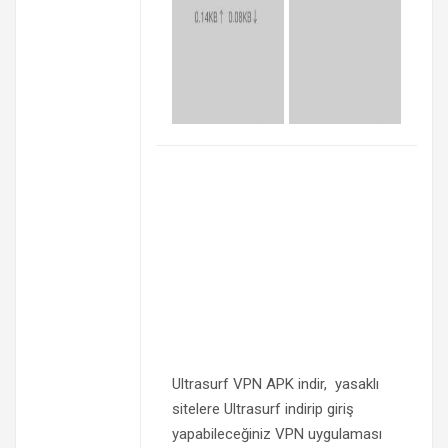
Ultrasurf VPN APK indir, yasaklı
sitelere Ultrasurf indirip giriş
yapabileceğiniz VPN uygulaması