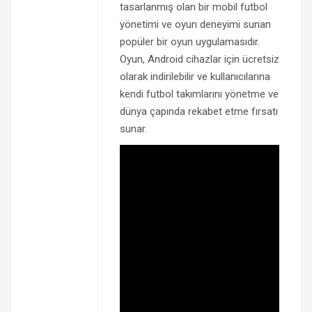
tasarlanmış olan bir mobil futbol
yönetimi ve oyun deneyimi sunan
popüler bir oyun uygulamasıdır.
Oyun, Android cihazlar için ücretsiz
olarak indirilebilir ve kullanıcılarına
kendi futbol takımlarını yönetme ve
dünya çapında rekabet etme fırsatı
sunar.