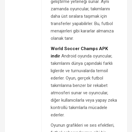
geliştirme yeteneği sunar. Aynı
zamanda oyuncular, takımlarını
daha üst sıralara taşımak için
transferler yapabilirler. Bu, futbol
menajerleri gibi kararlar almanıza
olanak tanır.
World Soccer Champs APK
indir
Android oyunda oyuncular,
takımlarını dünya çapındaki farklı
liglerde ve turnuvalarda temsil
ederler. Oyun, gerçek futbol
takımlarına benzer bir rekabet
atmosferi sunar ve oyuncular,
diğer kullanıcılarla veya yapay zeka
kontrollü takımlarla mücadele
ederler.
Oyunun grafikleri ve ses efektleri,