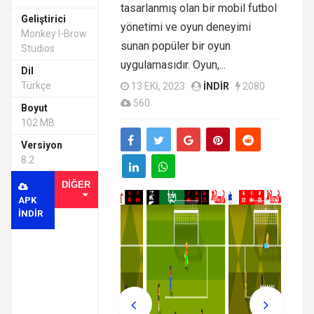
tasarlanmış olan bir mobil futbol
Geliştirici
yönetimi ve oyun deneyimi
Monkey I-Brow
sunan popüler bir oyun
Studios
uygulamasıdır. Oyun,...
Dil
Türkçe
13 EKI, 2023
INDIR
2080
560
Boyut
102 MB
Versiyon
8.2
DIĞER
APK
INDIR