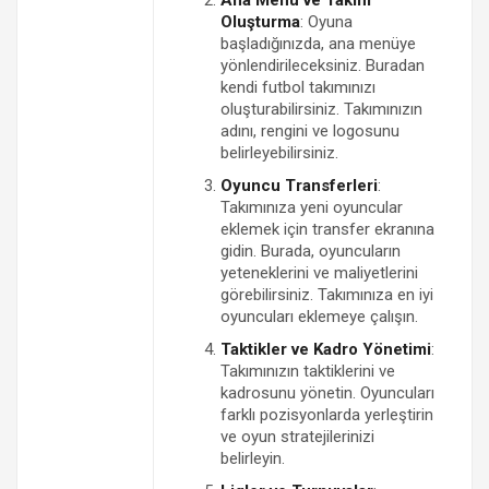
Oluşturma
: Oyuna
başladığınızda, ana menüye
yönlendirileceksiniz. Buradan
kendi futbol takımınızı
oluşturabilirsiniz. Takımınızın
adını, rengini ve logosunu
belirleyebilirsiniz.
Oyuncu Transferleri
:
Takımınıza yeni oyuncular
eklemek için transfer ekranına
gidin. Burada, oyuncuların
yeteneklerini ve maliyetlerini
görebilirsiniz. Takımınıza en iyi
oyuncuları eklemeye çalışın.
Taktikler ve Kadro Yönetimi
:
Takımınızın taktiklerini ve
kadrosunu yönetin. Oyuncuları
farklı pozisyonlarda yerleştirin
ve oyun stratejilerinizi
belirleyin.