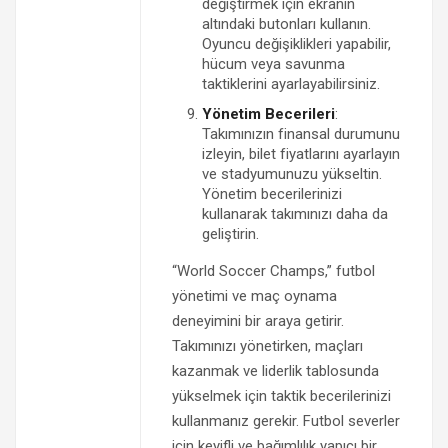
değiştirmek için ekranın
altındaki butonları kullanın.
Oyuncu değişiklikleri yapabilir,
hücum veya savunma
taktiklerini ayarlayabilirsiniz.
Yönetim Becerileri
:
Takımınızın finansal durumunu
izleyin, bilet fiyatlarını ayarlayın
ve stadyumunuzu yükseltin.
Yönetim becerilerinizi
kullanarak takımınızı daha da
geliştirin.
“World Soccer Champs,” futbol
yönetimi ve maç oynama
deneyimini bir araya getirir.
Takımınızı yönetirken, maçları
kazanmak ve liderlik tablosunda
yükselmek için taktik becerilerinizi
kullanmanız gerekir. Futbol severler
için keyifli ve bağımlılık yapıcı bir