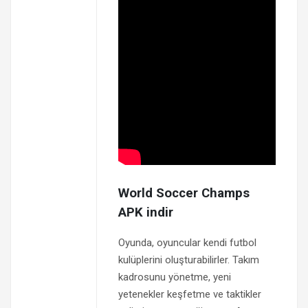
World Soccer Champs
APK indir
Oyunda, oyuncular kendi futbol
kulüplerini oluşturabilirler. Takım
kadrosunu yönetme, yeni
yetenekler keşfetme ve taktikler