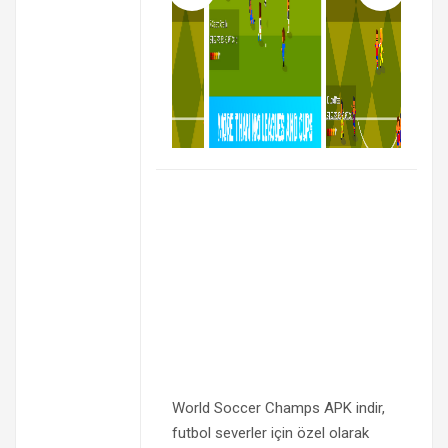
World Soccer Champs APK indir,
futbol severler için özel olarak