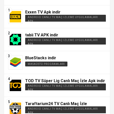
Exxen TV Apk indir
ANDROID CANLI TV MAÇ İZLEME UYGULAMALARI
APK
tabii TV APK indir
ANDROID CANLI TV MAÇ İZLEME UYGULAMALARI
APK
BlueStacks indir
MASAÜSTÜ PROGRAMLARI
TOD TV Süper Lig Canlı Maç İzle Apk indir
ANDROID CANLI TV MAÇ İZLEME UYGULAMALARI
APK
Taraftarium24 TV Canlı Maç İzle
ANDROID CANLI TV MAÇ İZLEME UYGULAMALARI
APK