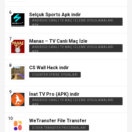
Selçuk Sports Apk indir
ANDROID CANLI TV MAÇ İZLEME UYGULAMALARI
APK
Manas – TV Canlı Maç İzle
ANDROID CANLI TV MAÇ İZLEME UYGULAMALARI
APK
CS Wall Hack indir
COUNTER STRIKE OYUNLARI
İnat TV Pro (APK) indir
ANDROID CANLI TV MAÇ İZLEME UYGULAMALARI
APK
WeTransfer File Transfer
DOSYA TRANSFER PROGRAMLARI