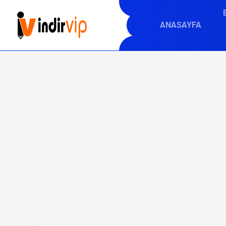
ANASAYFA