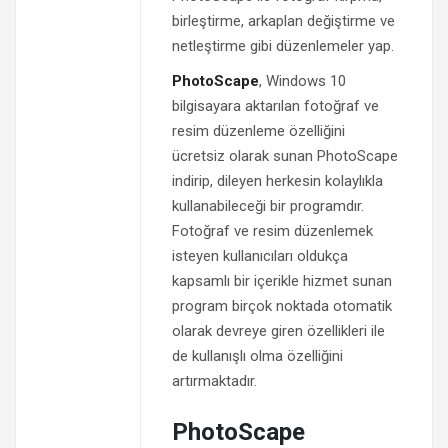
birleştirme, arkaplan değiştirme ve
netleştirme gibi düzenlemeler yap.
PhotoScape
, Windows 10
bilgisayara aktarılan fotoğraf ve
resim düzenleme özelliğini
ücretsiz olarak sunan PhotoScape
indirip, dileyen herkesin kolaylıkla
kullanabileceği bir programdır.
Fotoğraf ve resim düzenlemek
isteyen kullanıcıları oldukça
kapsamlı bir içerikle hizmet sunan
program birçok noktada otomatik
olarak devreye giren özellikleri ile
de kullanışlı olma özelliğini
artırmaktadır.
PhotoScape