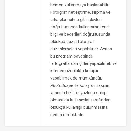
hemen kullanmaya başlanabilir.
Fotoğraf netleştirme, kırpma ve
arka plan silme gibi işlevleri
doğrultusunda kullanıcılar kendi
bilgi ve becerileri doğrultusunda
oldukça güzel fotoğraf
düzenlemeleri yapabilirler. Ayrıca
bu program sayesinde
fotoğraflardan gifler yapabilmek ve
istenen uzunlukta kolajlar
yapabilmek de mümkündür.
PhotoScape
ile kolay olmasının
yanında hızlı bir yazlıma sahip
olması da kullanıcılar tarafından
oldukça kullanışlı bulunmasına
neden olmaktadır.