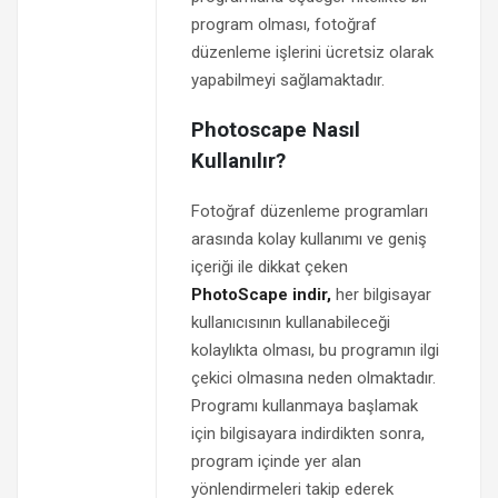
program olması, fotoğraf
düzenleme işlerini ücretsiz olarak
yapabilmeyi sağlamaktadır.
Photoscape Nasıl
Kullanılır?
Fotoğraf düzenleme programları
arasında kolay kullanımı ve geniş
içeriği ile dikkat çeken
PhotoScape indir,
her bilgisayar
kullanıcısının kullanabileceği
kolaylıkta olması, bu programın ilgi
çekici olmasına neden olmaktadır.
Programı kullanmaya başlamak
için bilgisayara indirdikten sonra,
program içinde yer alan
yönlendirmeleri takip ederek